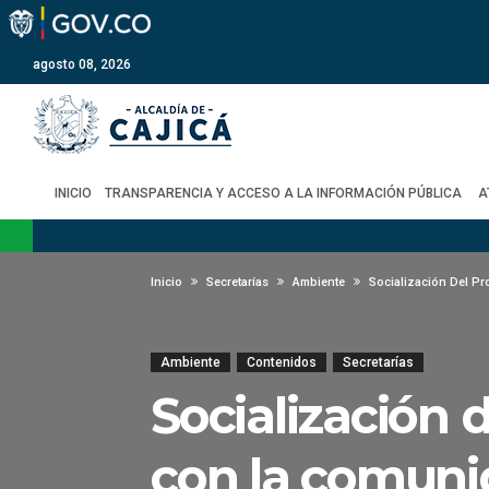
agosto 08, 2026
INICIO
TRANSPARENCIA Y ACCESO A LA INFORMACIÓN PÚBLICA
A
Inicio
Secretarías
Ambiente
Socialización Del P
Ambiente
Contenidos
Secretarías
Socialización 
con la comun