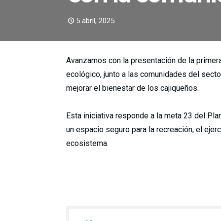
5 abril, 2025
Avanzamos con la presentación de la primer
ecológico, junto a las comunidades del sect
mejorar el bienestar de los cajiqueños.
Esta iniciativa responde a la meta 23 del Pla
un espacio seguro para la recreación, el ejerc
ecosistema.