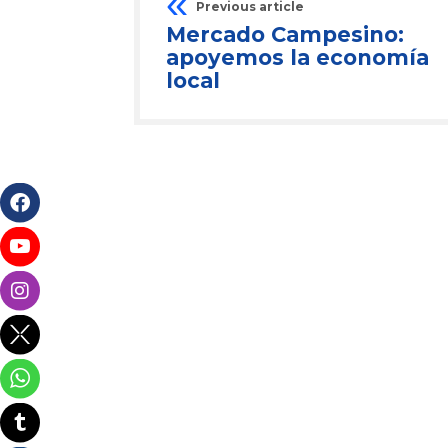
Previous article
Mercado Campesino:
apoyemos la economía
local