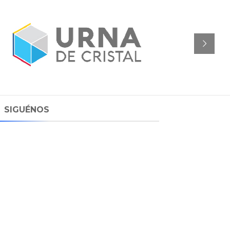
SIGUÉNOS