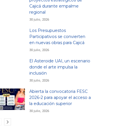
proyectos estratégicos de
Cajicá durante empalme
regional
30 julio, 2026
Los Presupuestos
Participativos se convierten
en nuevas obras para Cajicá
30 julio, 2026
El Asteroide UAI, un escenario
donde el arte impulsa la
inclusión
30 julio, 2026
Abierta la convocatoria FESC
2026-2 para apoyar el acceso a
la educación superior
30 julio, 2026