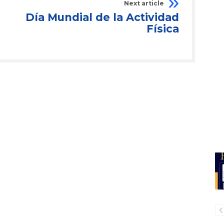
Next article
Día Mundial de la Actividad
Física