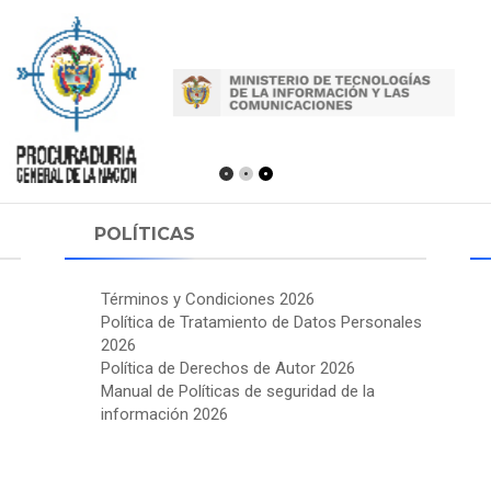
POLÍTICAS
Términos y Condiciones 2026
Política de Tratamiento de Datos Personales
2026
Política de Derechos de Autor 2026
Manual de Políticas de seguridad de la
información 2026