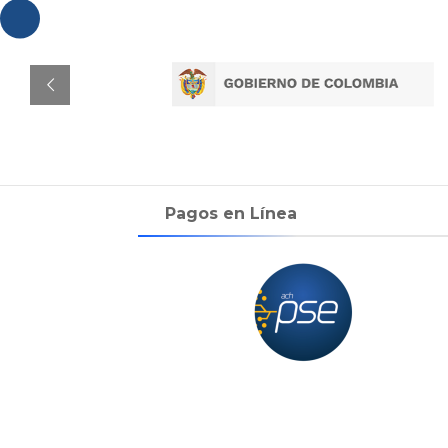
Pagos en Línea