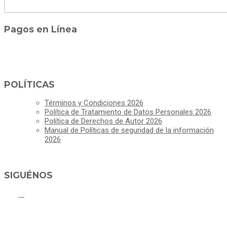
Pagos en Línea
POLÍTICAS
Términos y Condiciones 2026
Política de Tratamiento de Datos Personales 2026
Política de Derechos de Autor 2026
Manual de Políticas de seguridad de la información
2026
SIGUÉNOS