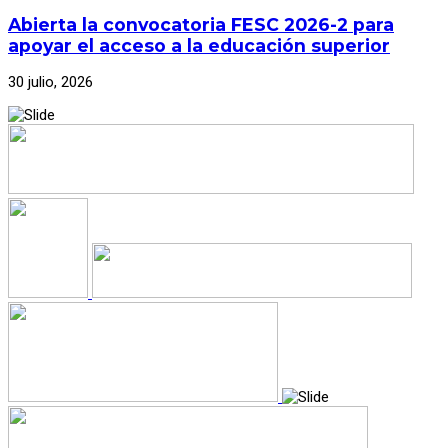
Abierta la convocatoria FESC 2026-2 para
apoyar el acceso a la educación superior
30 julio, 2026