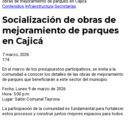
obras de mejoramiento de parques en Cajicá
Contenidos
Infraestructura
Secretarías
Socialización de obras de
mejoramiento de parques
en Cajicá
7 marzo, 2026
174
En el marco de los presupuestos participativos, se invita a la
comunidad a conocer los detalles de las obras de mejoramiento
de parques que beneficiarán a este sector del municipio.
Fecha: Lunes 9 de marzo de 2026
Hora: 5:00 p.m.
Lugar: Salón Comunal Tayrona
La participación de la comunidad es fundamental para fortalecer
estos procesos y construir juntos mejores espacios para todos.