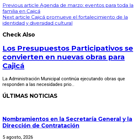
Previous article
Agenda de marzo: eventos para toda la
familia en Cajicá
Next article
Cajicá promueve el fortalecimiento de la
identidad y diversidad cultural
Check Also
Los Presupuestos Participativos se
convierten en nuevas obras para
Cajicá
La Administración Municipal continúa ejecutando obras que
responden a las necesidades prio…
ÚLTIMAS NOTICIAS
Nombramientos en la Secretaría General y la
Dirección de Contratación
5 agosto, 2026