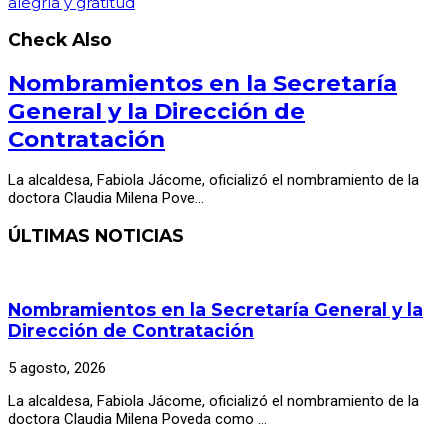
alegría y gratitud
Check Also
Nombramientos en la Secretaría
General y la Dirección de
Contratación
La alcaldesa, Fabiola Jácome, oficializó el nombramiento de la
doctora Claudia Milena Pove…
ÚLTIMAS NOTICIAS
Nombramientos en la Secretaría General y la
Dirección de Contratación
5 agosto, 2026
La alcaldesa, Fabiola Jácome, oficializó el nombramiento de la
doctora Claudia Milena Poveda como …