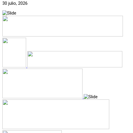
30 julio, 2026