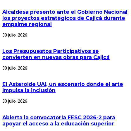
Alcaldesa presentó ante el Gobierno Nacional
los proyectos estratégicos de Cajicá durante
empalme regional
30 julio, 2026
Los Presupuestos Participativos se
convierten en nuevas obras para Cajicá
30 julio, 2026
El Asteroide UAI, un escenario donde el arte
impulsa la inclusión
30 julio, 2026
Abierta la convocatoria FESC 2026-2 para
apoyar el acceso a la educación superior