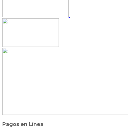
Pagos en Línea