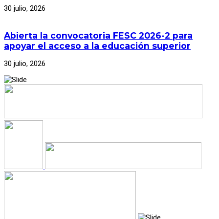
30 julio, 2026
Abierta la convocatoria FESC 2026-2 para
apoyar el acceso a la educación superior
30 julio, 2026