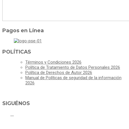
Pagos en Línea
POLÍTICAS
Términos y Condiciones 2026
Política de Tratamiento de Datos Personales 2026
Política de Derechos de Autor 2026
Manual de Políticas de seguridad de la información
2026
SIGUÉNOS