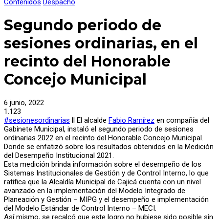
Contenidos
Despacho
Segundo periodo de
sesiones ordinarias, en el
recinto del Honorable
Concejo Municipal
6 junio, 2022
1.123
#sesionesordinarias
ll El alcalde
Fabio Ramírez
en compañía del
Gabinete Municipal, instaló el segundo periodo de sesiones
ordinarias 2022 en el recinto del Honorable Concejo Municipal.
Donde se enfatizó sobre los resultados obtenidos en la Medición
del Desempeño Institucional 2021.
Esta medición brinda información sobre el desempeño de los
Sistemas Institucionales de Gestión y de Control Interno, lo que
ratifica que la Alcaldía Municipal de Cajicá cuenta con un nivel
avanzado en la implementación del Modelo Integrado de
Planeación y Gestión – MIPG y el desempeño e implementación
del Modelo Estándar de Control Interno – MECI.
Así mismo, se recalcó que este logro no hubiese sido posible sin