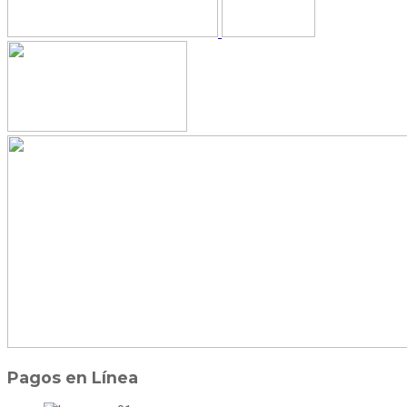
Pagos en Línea