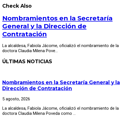
Check Also
Nombramientos en la Secretaría
General y la Dirección de
Contratación
La alcaldesa, Fabiola Jácome, oficializó el nombramiento de la
doctora Claudia Milena Pove…
ÚLTIMAS NOTICIAS
Nombramientos en la Secretaría General y la
Dirección de Contratación
5 agosto, 2026
La alcaldesa, Fabiola Jácome, oficializó el nombramiento de la
doctora Claudia Milena Poveda como …