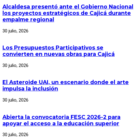
Alcaldesa presentó ante el Gobierno Nacional
los proyectos estratégicos de Cajicá durante
empalme regional
30 julio, 2026
Los Presupuestos Participativos se
convierten en nuevas obras para Cajicá
30 julio, 2026
El Asteroide UAI, un escenario donde el arte
impulsa la inclusión
30 julio, 2026
Abierta la convocatoria FESC 2026-2 para
apoyar el acceso a la educación superior
30 julio, 2026