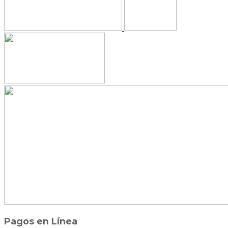
Pagos en Línea