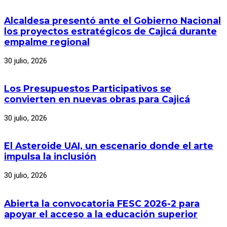
Alcaldesa presentó ante el Gobierno Nacional
los proyectos estratégicos de Cajicá durante
empalme regional
30 julio, 2026
Los Presupuestos Participativos se
convierten en nuevas obras para Cajicá
30 julio, 2026
El Asteroide UAI, un escenario donde el arte
impulsa la inclusión
30 julio, 2026
Abierta la convocatoria FESC 2026-2 para
apoyar el acceso a la educación superior