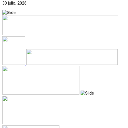
30 julio, 2026