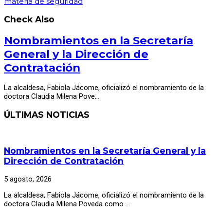
materia de seguridad
Check Also
Nombramientos en la Secretaría
General y la Dirección de
Contratación
La alcaldesa, Fabiola Jácome, oficializó el nombramiento de la
doctora Claudia Milena Pove…
ÚLTIMAS NOTICIAS
Nombramientos en la Secretaría General y la
Dirección de Contratación
5 agosto, 2026
La alcaldesa, Fabiola Jácome, oficializó el nombramiento de la
doctora Claudia Milena Poveda como …