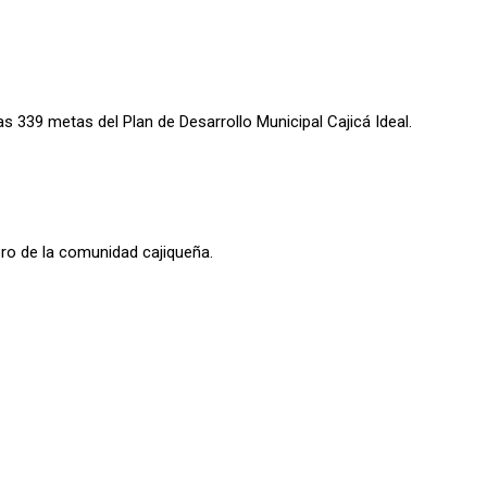
s 339 metas del Plan de Desarrollo Municipal Cajicá Ideal.
ro de la comunidad cajiqueña.