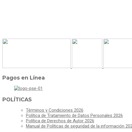
Pagos en Línea
POLÍTICAS
Términos y Condiciones 2026
Política de Tratamiento de Datos Personales 2026
Política de Derechos de Autor 2026
Manual de Políticas de seguridad de la información 20