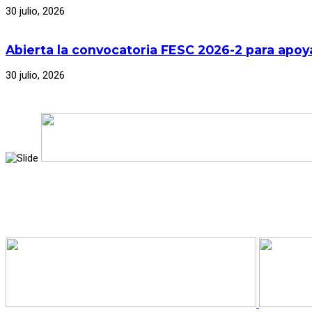
30 julio, 2026
Abierta la convocatoria FESC 2026-2 para apoya
30 julio, 2026