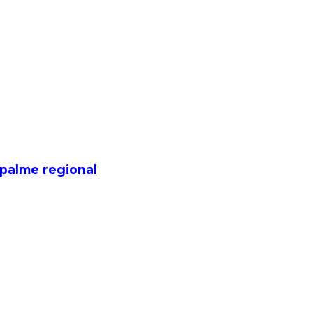
mpalme regional