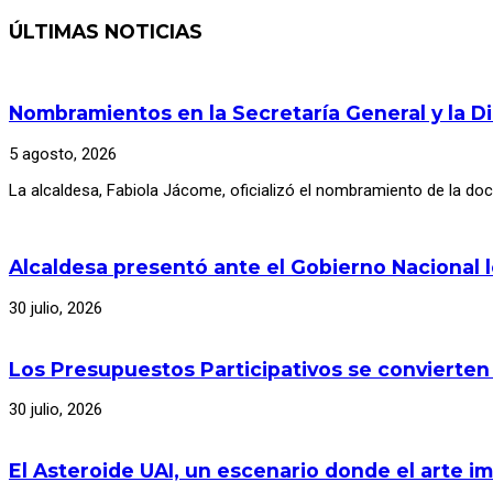
ÚLTIMAS NOTICIAS
Nombramientos en la Secretaría General y la D
5 agosto, 2026
La alcaldesa, Fabiola Jácome, oficializó el nombramiento de la d
Alcaldesa presentó ante el Gobierno Nacional 
30 julio, 2026
Los Presupuestos Participativos se convierten
30 julio, 2026
El Asteroide UAI, un escenario donde el arte im