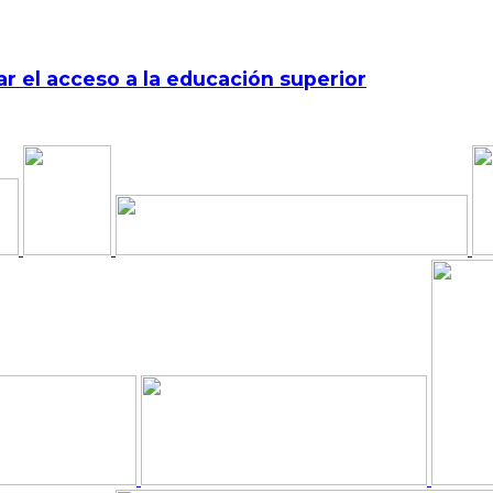
r el acceso a la educación superior