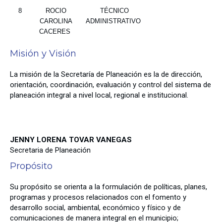
8
ROCIO
TÉCNICO
CAROLINA
ADMINISTRATIVO
CACERES
Misión y Visión
La misión de la Secretaría de Planeación es la de dirección,
orientación, coordinación, evaluación y control del sistema de
planeación integral a nivel local, regional e institucional.
JENNY LORENA TOVAR VANEGAS
Secretaria de Planeación
Propósito
Su propósito se orienta a la formulación de políticas, planes,
programas y procesos relacionados con el fomento y
desarrollo social, ambiental, económico y físico y de
comunicaciones de manera integral en el municipio;