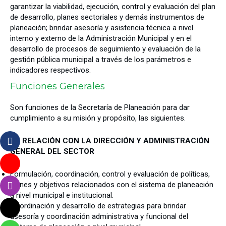
garantizar la viabilidad, ejecución, control y evaluación del plan
de desarrollo, planes sectoriales y demás instrumentos de
planeación; brindar asesoría y asistencia técnica a nivel
interno y externo de la Administración Municipal y en el
desarrollo de procesos de seguimiento y evaluación de la
gestión pública municipal a través de los parámetros e
indicadores respectivos.
Funciones Generales
Son funciones de la Secretaría de Planeación para dar
cumplimiento a su misión y propósito, las siguientes.
EN RELACIÓN CON LA DIRECCIÓN Y ADMINISTRACIÓN
GENERAL DEL SECTOR
Formulación, coordinación, control y evaluación de políticas,
planes y objetivos relacionados con el sistema de planeación
a nivel municipal e institucional.
Coordinación y desarrollo de estrategias para brindar
asesoría y coordinación administrativa y funcional del