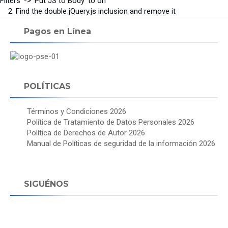
Filters' -> 'Put JS to Body' to on
2. Find the double jQuery.js inclusion and remove it
Pagos en Línea
POLÍTICAS
Términos y Condiciones 2026
Política de Tratamiento de Datos Personales 2026
Política de Derechos de Autor 2026
Manual de Políticas de seguridad de la información 2026
SIGUÉNOS