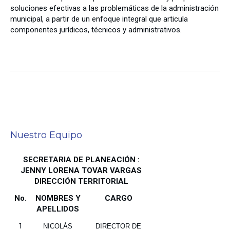
soluciones efectivas a las problemáticas de la administración
municipal, a partir de un enfoque integral que articula
componentes jurídicos, técnicos y administrativos.
Nuestro Equipo
SECRETARIA DE PLANEACIÓN :
JENNY LORENA TOVAR VARGAS
DIRECCIÓN TERRITORIAL
No.
NOMBRES Y
CARGO
APELLIDOS
1
NICOLÁS
DIRECTOR DE