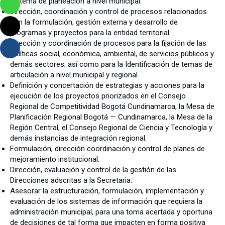
sistema de planeación a nivel municipal.
Dirección, coordinación y control de procesos relacionados
con la formulación, gestión externa y desarrollo de
programas y proyectos para la entidad territorial.
Dirección y coordinación de procesos para la fijación de las
políticas social, económica, ambiental, de servicios públicos y
demás sectores; así como para la Identificación de temas de
articulación a nivel municipal y regional.
Definición y concertación de estrategias y acciones para la
ejecución de los proyectos priorizados en el Consejo
Regional de Competitividad Bogotá Cundinamarca, la Mesa de
Planificación Regional Bogotá — Cundinamarca, la Mesa de la
Región Central, el Consejo Regional de Ciencia y Tecnología y
demás instancias de integración regional.
Formulación, dirección coordinación y control de planes de
mejoramiento institucional.
Dirección, evaluación y control de la gestión de las
Direcciones adscritas a la Secretaria.
Asesorar la estructuración, formulación, implementación y
evaluación de los sistemas de información que requiera la
administración municipal, para una toma acertada y oportuna
de decisiones de tal forma que impacten en forma positiva