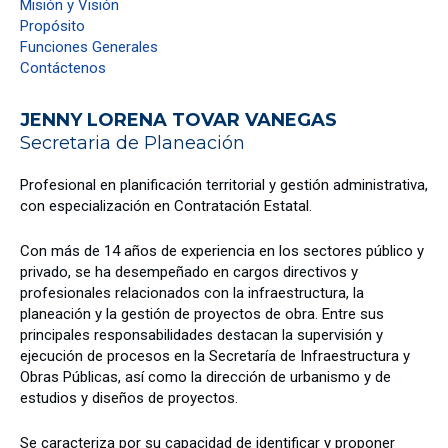
Misión y Visión
Propósito
Funciones Generales
Contáctenos
JENNY LORENA TOVAR VANEGAS
Secretaria de Planeación
Profesional en planificación territorial y gestión administrativa,
con especialización en Contratación Estatal.
Con más de 14 años de experiencia en los sectores público y
privado, se ha desempeñado en cargos directivos y
profesionales relacionados con la infraestructura, la
planeación y la gestión de proyectos de obra. Entre sus
principales responsabilidades destacan la supervisión y
ejecución de procesos en la Secretaría de Infraestructura y
Obras Públicas, así como la dirección de urbanismo y de
estudios y diseños de proyectos.
Se caracteriza por su capacidad de identificar y proponer