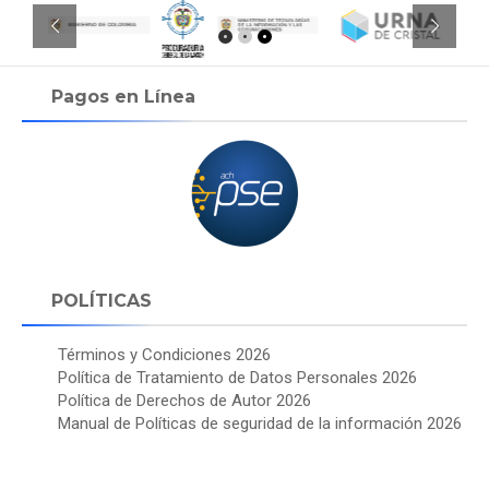
Pagos en Línea
POLÍTICAS
Términos y Condiciones 2026
Política de Tratamiento de Datos Personales 2026
Política de Derechos de Autor 2026
Manual de Políticas de seguridad de la información 2026