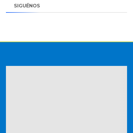
SIGUÉNOS