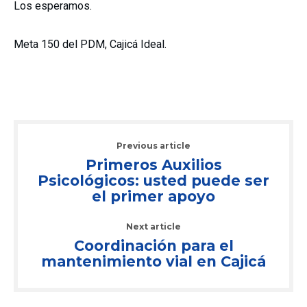
Los esperamos.
Meta 150 del PDM, Cajicá Ideal.
Previous article
Primeros Auxilios
Psicológicos: usted puede ser
el primer apoyo
Next article
Coordinación para el
mantenimiento vial en Cajicá