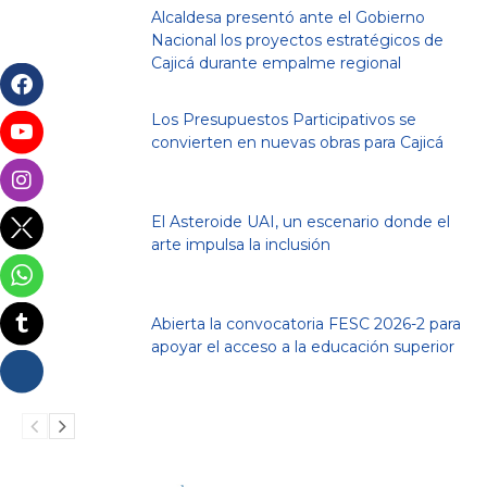
Alcaldesa presentó ante el Gobierno
Nacional los proyectos estratégicos de
Cajicá durante empalme regional
Los Presupuestos Participativos se
convierten en nuevas obras para Cajicá
El Asteroide UAI, un escenario donde el
arte impulsa la inclusión
Abierta la convocatoria FESC 2026-2 para
apoyar el acceso a la educación superior