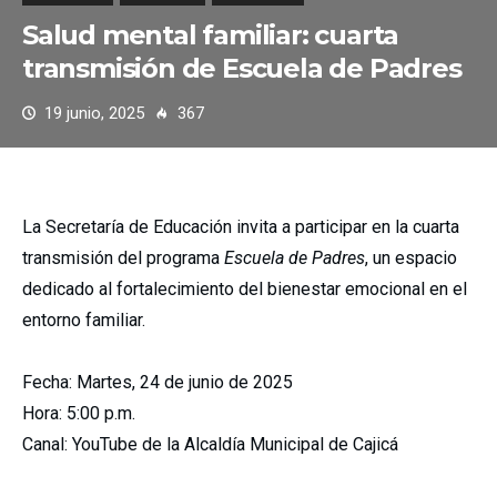
Salud mental familiar: cuarta
transmisión de Escuela de Padres
19 junio, 2025
367
La Secretaría de Educación invita a participar en la cuarta
transmisión del programa
Escuela de Padres
, un espacio
dedicado al fortalecimiento del bienestar emocional en el
entorno familiar.
Fecha: Martes, 24 de junio de 2025
Hora: 5:00 p.m.
Canal: YouTube de la Alcaldía Municipal de Cajicá