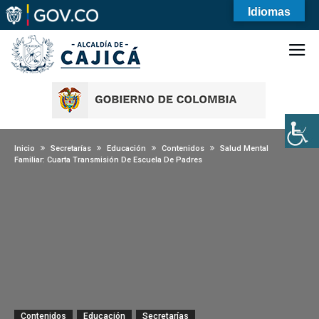
Idiomas
Inicio
Secretarías
Educación
Contenidos
Salud Mental
Familiar: Cuarta Transmisión De Escuela De Padres
Contenidos
Educación
Secretarías