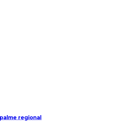
mpalme regional