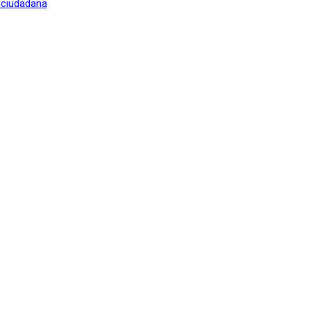
n ciudadana