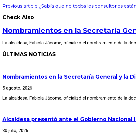
Previous article
¿Sabía que no todos los consultorios está
Check Also
Nombramientos en la Secretaría Gene
La alcaldesa, Fabiola Jácome, oficializó el nombramiento de la do
ÚLTIMAS NOTICIAS
Nombramientos en la Secretaría General y la D
5 agosto, 2026
La alcaldesa, Fabiola Jácome, oficializó el nombramiento de la d
Alcaldesa presentó ante el Gobierno Nacional 
30 julio, 2026