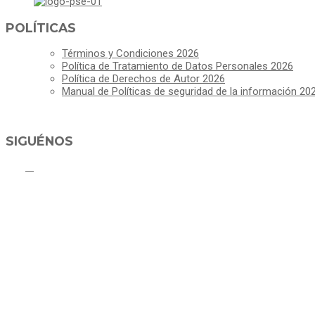
POLÍTICAS
Términos y Condiciones 2026
Política de Tratamiento de Datos Personales 2026
Política de Derechos de Autor 2026
Manual de Políticas de seguridad de la información 20
SIGUÉNOS
C