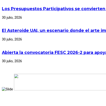
Los Presupuestos Participativos se convierten
30 julio, 2026
El Asteroide UAI, un escenario donde el arte im
30 julio, 2026
Abierta la convocatoria FESC 2026-2 para apoya
30 julio, 2026