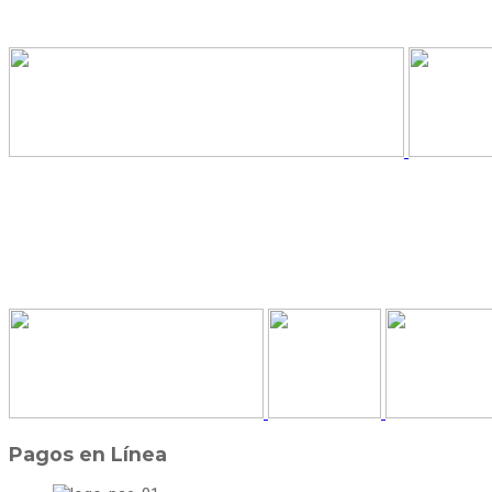
Pagos en Línea