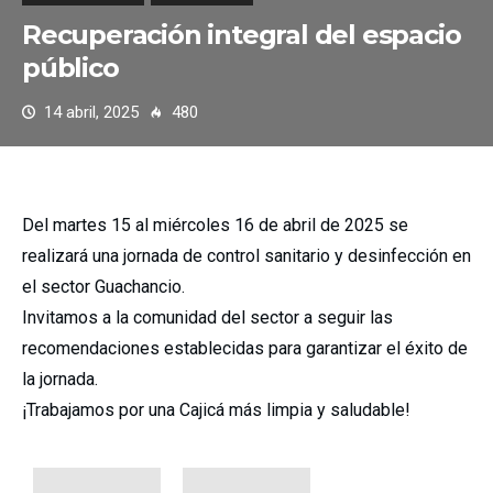
Recuperación integral del espacio
público
14 abril, 2025
480
Del martes 15 al miércoles 16 de abril de 2025 se
realizará una jornada de control sanitario y desinfección en
el sector Guachancio.
Invitamos a la comunidad del sector a seguir las
recomendaciones establecidas para garantizar el éxito de
la jornada.
¡Trabajamos por una Cajicá más limpia y saludable!