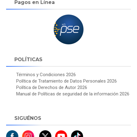
Pagos en Línea
POLÍTICAS
Términos y Condiciones 2026
Política de Tratamiento de Datos Personales 2026
Política de Derechos de Autor 2026
Manual de Políticas de seguridad de la información 2026
SIGUÉNOS