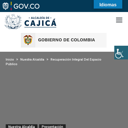
Idiomas
Inicio
Nuestra Alcaldía
Recuperación Integral Del Espacio
Público
Nuestra Alcaldía
Presentación