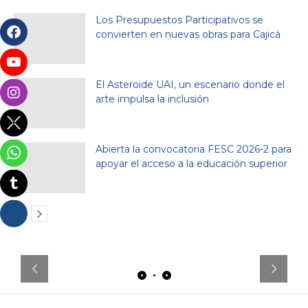
Los Presupuestos Participativos se
convierten en nuevas obras para Cajicá
El Asteroide UAI, un escenario donde el
arte impulsa la inclusión
Abierta la convocatoria FESC 2026-2 para
apoyar el acceso a la educación superior