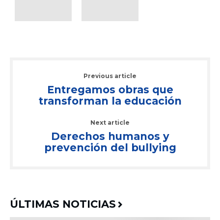
Previous article
Entregamos obras que
transforman la educación
Next article
Derechos humanos y
prevención del bullying
ÚLTIMAS NOTICIAS