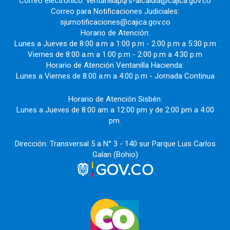
Correo electrónico: ventanillapqrs-alcaldia@cajica.gov.co
Correo para Notificaciones Judiciales:
sjurnotificaciones@cajica.gov.co
Horario de Atención:
Lunes a Jueves de 8:00 a.m a 1:00 p.m - 2:00 p.m a 5:30 p.m
Viernes de 8:00 a.m a 1:00 p.m - 2:00 p.m a 4:30 p.m
Horario de Atención Ventanilla Hacienda:
Lunes a Viernes de 8:00 a.m a 4:00 p.m - Jornada Continua
Horario de Atención Sisbén:
Lunes a Jueves de 8:00 am a 12:00 pm y de 2:00 pm a 4:00
pm.
Dirección: Transversal 5 a N° 3 - 140 sur Parque Luis Carlos
Galan (Bohio)