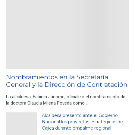
Nombramientos en la Secretaría
General y la Dirección de Contratación
La alcaldesa, Fabiola Jácome, oficializó el nombramiento de
la doctora Claudia Milena Poveda como …
Alcaldesa presentó ante el Gobierno
Nacional los proyectos estratégicos de
Cajicá durante empalme regional