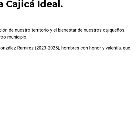
 Cajicá Ideal.
n de nuestro territorio y el bienestar de nuestros cajiqueños.
tro municipio.
González Ramirez (2023-2025), hombres con honor y valentía, que