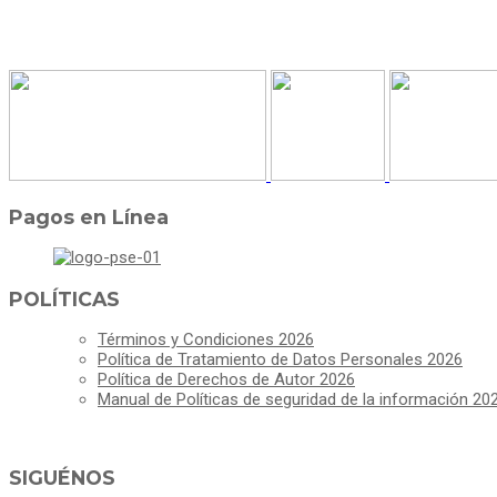
Pagos en Línea
POLÍTICAS
Términos y Condiciones 2026
Política de Tratamiento de Datos Personales 2026
Política de Derechos de Autor 2026
Manual de Políticas de seguridad de la información 20
SIGUÉNOS