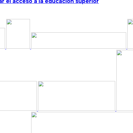
r el acceso a la educación superior