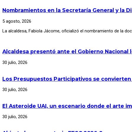
Nombramientos en la Secretaría General y la D
5 agosto, 2026
La alcaldesa, Fabiola Jácome, oficializó el nombramiento de la d
Alcaldesa presentó ante el Gobierno Nacional 
30 julio, 2026
Los Presupuestos Participativos se convierten
30 julio, 2026
El Asteroide UAI, un escenario donde el arte im
30 julio, 2026