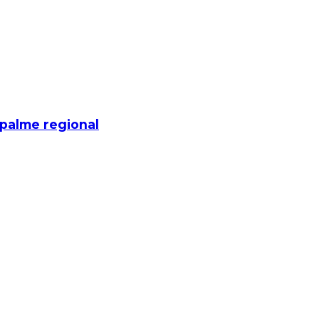
mpalme regional