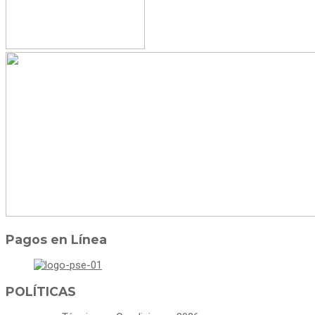
Pagos en Línea
POLÍTICAS