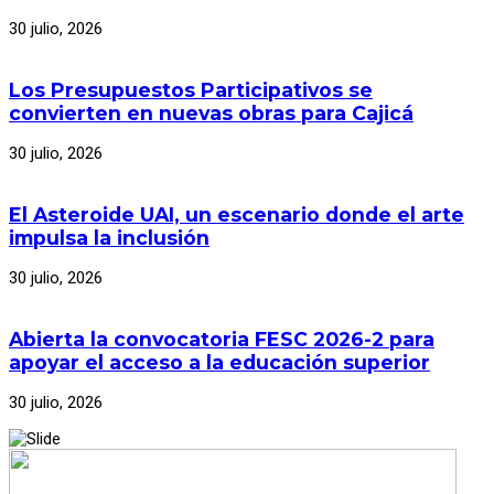
30 julio, 2026
Los Presupuestos Participativos se
convierten en nuevas obras para Cajicá
30 julio, 2026
El Asteroide UAI, un escenario donde el arte
impulsa la inclusión
30 julio, 2026
Abierta la convocatoria FESC 2026-2 para
apoyar el acceso a la educación superior
30 julio, 2026