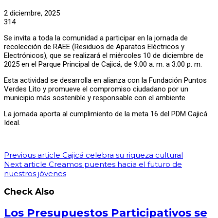
2 diciembre, 2025
314
Se invita a toda la comunidad a participar en la jornada de
recolección de RAEE (Residuos de Aparatos Eléctricos y
Electrónicos), que se realizará el miércoles 10 de diciembre de
2025 en el Parque Principal de Cajicá, de 9:00 a. m. a 3:00 p. m.
Esta actividad se desarrolla en alianza con la Fundación Puntos
Verdes Lito y promueve el compromiso ciudadano por un
municipio más sostenible y responsable con el ambiente.
La jornada aporta al cumplimiento de la meta 16 del PDM Cajicá
Ideal.
Previous article
Cajicá celebra su riqueza cultural
Next article
Creamos puentes hacia el futuro de
nuestros jóvenes
Check Also
Los Presupuestos Participativos se