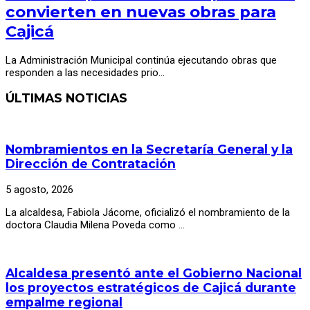
convierten en nuevas obras para
Cajicá
La Administración Municipal continúa ejecutando obras que
responden a las necesidades prio…
ÚLTIMAS NOTICIAS
Nombramientos en la Secretaría General y la
Dirección de Contratación
5 agosto, 2026
La alcaldesa, Fabiola Jácome, oficializó el nombramiento de la
doctora Claudia Milena Poveda como …
Alcaldesa presentó ante el Gobierno Nacional
los proyectos estratégicos de Cajicá durante
empalme regional