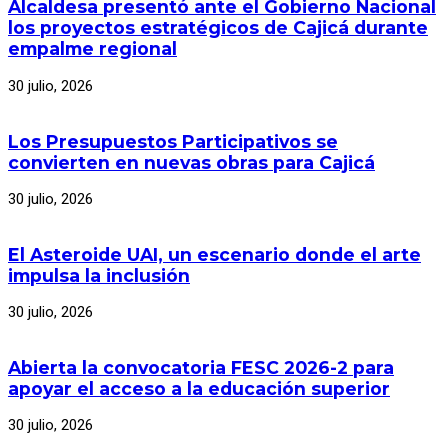
Alcaldesa presentó ante el Gobierno Nacional
los proyectos estratégicos de Cajicá durante
empalme regional
30 julio, 2026
Los Presupuestos Participativos se
convierten en nuevas obras para Cajicá
30 julio, 2026
El Asteroide UAI, un escenario donde el arte
impulsa la inclusión
30 julio, 2026
Abierta la convocatoria FESC 2026-2 para
apoyar el acceso a la educación superior
30 julio, 2026