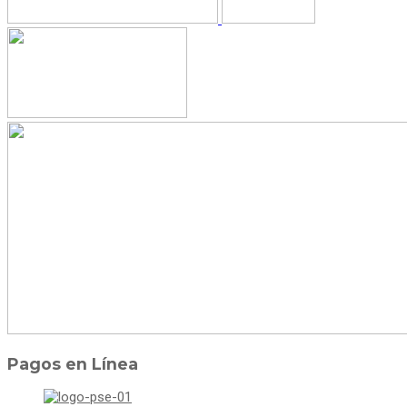
Pagos en Línea