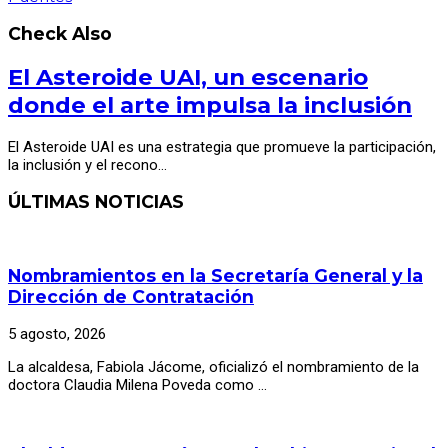
Check Also
El Asteroide UAI, un escenario
donde el arte impulsa la inclusión
El Asteroide UAI es una estrategia que promueve la participación,
la inclusión y el recono…
ÚLTIMAS NOTICIAS
Nombramientos en la Secretaría General y la
Dirección de Contratación
5 agosto, 2026
La alcaldesa, Fabiola Jácome, oficializó el nombramiento de la
doctora Claudia Milena Poveda como …