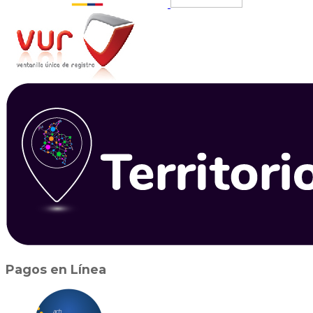
Pagos en Línea