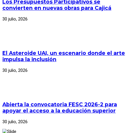
Los Presupuestos Participativos se
convierten en nuevas obras para Cajicá
30 julio, 2026
El Asteroide UAI, un escenario donde el arte
impulsa la inclusión
30 julio, 2026
Abierta la convocatoria FESC 2026-2 para
apoyar el acceso a la educación superior
30 julio, 2026