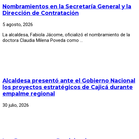
Nombramientos en la Secretaría General y la
Dirección de Contratación
5 agosto, 2026
La alcaldesa, Fabiola Jácome, oficializó el nombramiento de la
doctora Claudia Milena Poveda como …
Alcaldesa presentó ante el Gobierno Nacional
los proyectos estratégicos de Cajicá durante
empalme regional
30 julio, 2026