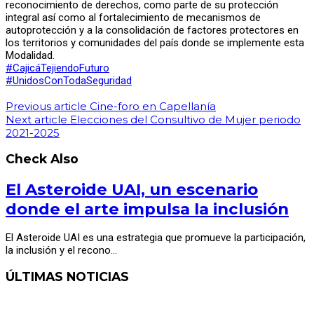
reconocimiento de derechos, como parte de su protección
integral así como al fortalecimiento de mecanismos de
autoprotección y a la consolidación de factores protectores en
los territorios y comunidades del país donde se implemente esta
Modalidad.
#CajicáTejiendoFuturo
#UnidosConTodaSeguridad
Previous article
Cine-foro en Capellanía
Next article
Elecciones del Consultivo de Mujer periodo
2021-2025
Check Also
El Asteroide UAI, un escenario
donde el arte impulsa la inclusión
El Asteroide UAI es una estrategia que promueve la participación,
la inclusión y el recono…
ÚLTIMAS NOTICIAS