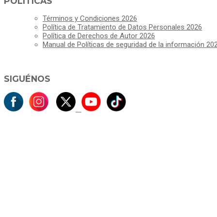
POLÍTICAS
Términos y Condiciones 2026
Política de Tratamiento de Datos Personales 2026
Política de Derechos de Autor 2026
Manual de Políticas de seguridad de la información 20
SIGUÉNOS
C