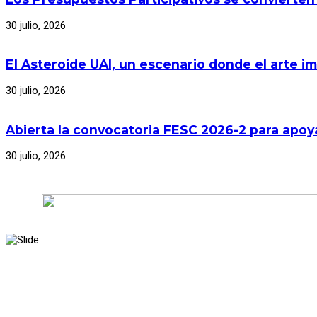
30 julio, 2026
El Asteroide UAI, un escenario donde el arte im
30 julio, 2026
Abierta la convocatoria FESC 2026-2 para apoya
30 julio, 2026