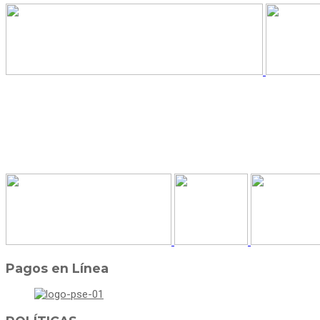
Pagos en Línea