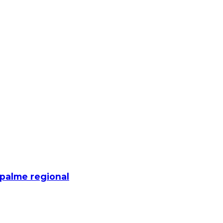
mpalme regional