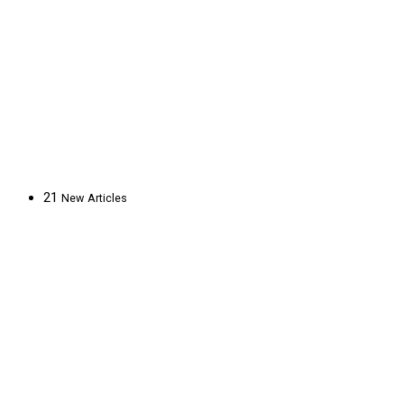
21
New
Articles