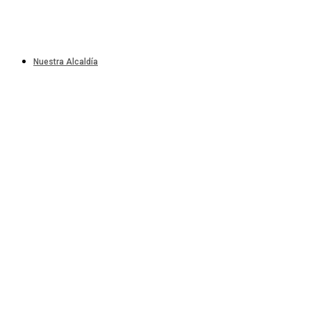
Nuestra Alcaldía