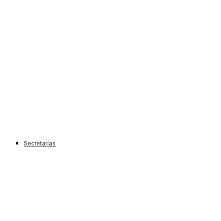
Secretarías