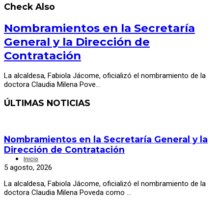
Check Also
Nombramientos en la Secretaría
General y la Dirección de
Contratación
La alcaldesa, Fabiola Jácome, oficializó el nombramiento de la
doctora Claudia Milena Pove…
ÚLTIMAS NOTICIAS
Nombramientos en la Secretaría General y la
Dirección de Contratación
Inicio
5 agosto, 2026
La alcaldesa, Fabiola Jácome, oficializó el nombramiento de la
doctora Claudia Milena Poveda como …