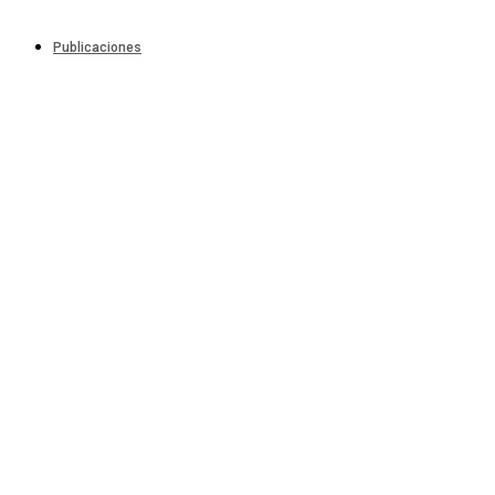
Publicaciones