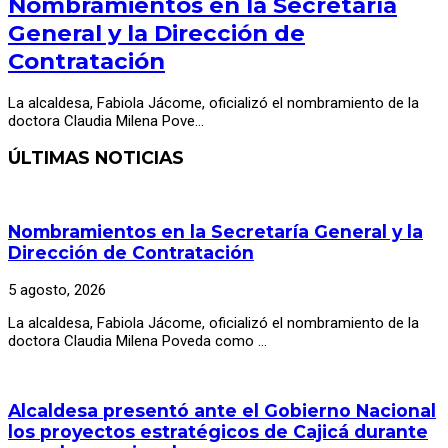
Nombramientos en la Secretaría
General y la Dirección de
Contratación
La alcaldesa, Fabiola Jácome, oficializó el nombramiento de la
doctora Claudia Milena Pove…
ÚLTIMAS NOTICIAS
Nombramientos en la Secretaría General y la
Dirección de Contratación
5 agosto, 2026
La alcaldesa, Fabiola Jácome, oficializó el nombramiento de la
doctora Claudia Milena Poveda como …
Alcaldesa presentó ante el Gobierno Nacional
los proyectos estratégicos de Cajicá durante