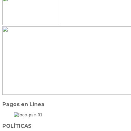
Pagos en Línea
POLÍTICAS