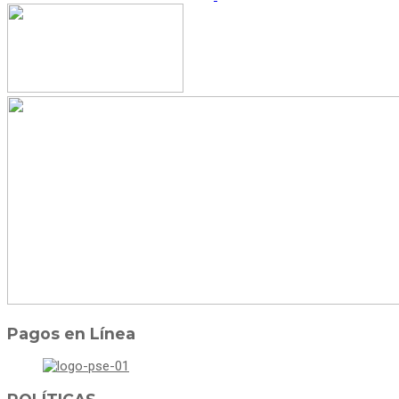
Pagos en Línea