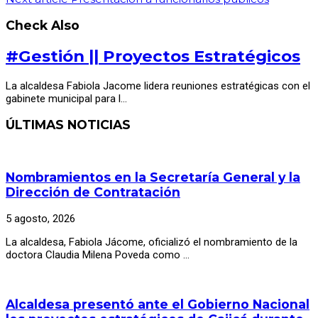
Check Also
#Gestión || Proyectos Estratégicos
La alcaldesa Fabiola Jacome lidera reuniones estratégicas con el
gabinete municipal para l…
ÚLTIMAS NOTICIAS
Nombramientos en la Secretaría General y la
Dirección de Contratación
5 agosto, 2026
La alcaldesa, Fabiola Jácome, oficializó el nombramiento de la
doctora Claudia Milena Poveda como …
Alcaldesa presentó ante el Gobierno Nacional