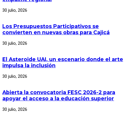
30 julio, 2026
Los Presupuestos Participativos se
convierten en nuevas obras para Cajicá
30 julio, 2026
El Asteroide UAI, un escenario donde el arte
impulsa la inclusión
30 julio, 2026
Abierta la convocatoria FESC 2026-2 para
apoyar el acceso a la educación superior
30 julio, 2026