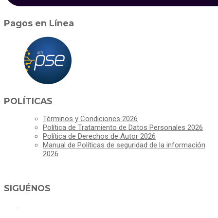
Pagos en Línea
POLÍTICAS
Términos y Condiciones 2026
Política de Tratamiento de Datos Personales 2026
Política de Derechos de Autor 2026
Manual de Políticas de seguridad de la información
2026
SIGUÉNOS