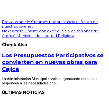
Previous article
Creamos puentes hacia el futuro de
nuestros jóvenes
Next article
Finalizó con éxito el ciclo de sesiones del
Comité Municipal de Libertad Religiosa
Check Also
Los Presupuestos Participativos se
convierten en nuevas obras para
Cajicá
La Administración Municipal continúa ejecutando obras que
responden a las necesidades prio…
ÚLTIMAS NOTICIAS