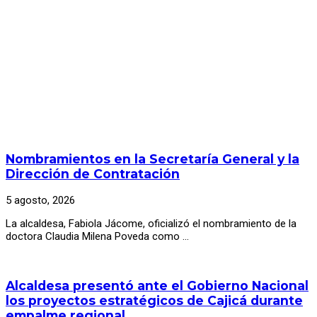
Nombramientos en la Secretaría General y la
Dirección de Contratación
5 agosto, 2026
La alcaldesa, Fabiola Jácome, oficializó el nombramiento de la
doctora Claudia Milena Poveda como …
Alcaldesa presentó ante el Gobierno Nacional
los proyectos estratégicos de Cajicá durante
empalme regional