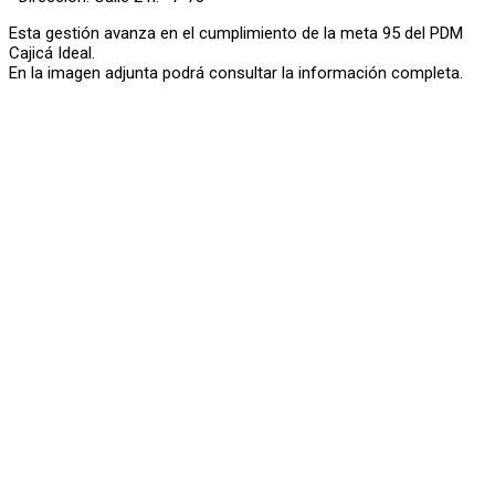
Esta gestión avanza en el cumplimiento de la meta 95 del PDM
Cajicá Ideal.
En la imagen adjunta podrá consultar la información completa.