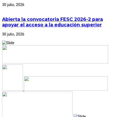
30 julio, 2026
Abierta la convocatoria FESC 2026-2 para
apoyar el acceso a la educación superior
30 julio, 2026