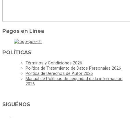
Pagos en Línea
POLÍTICAS
Términos y Condiciones 2026
Política de Tratamiento de Datos Personales 2026
Política de Derechos de Autor 2026
Manual de Políticas de seguridad de la información
2026
SIGUÉNOS