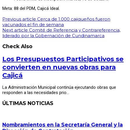
Meta: 88 del PDM, Cajicá Ideal.
Previous article
Cerca de 1.000 cajiqueños fueron
vacunados el fin de semana
Next article
Comité de Referencia y Contrareferencia,
liderado por la Gobernación de Cundinamarca
Check Also
Los Presupuestos Participativos se
convierten en nuevas obras para
Cajicá
La Administración Municipal continúa ejecutando obras que
responden a las necesidades prio…
ÚLTIMAS NOTICIAS
Nombramientos en la Secretaría General y la