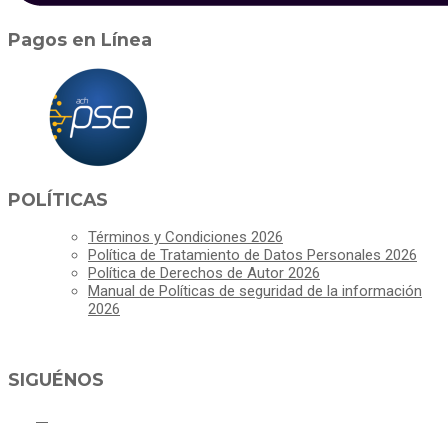
Pagos en Línea
POLÍTICAS
Términos y Condiciones 2026
Política de Tratamiento de Datos Personales 2026
Política de Derechos de Autor 2026
Manual de Políticas de seguridad de la información
2026
SIGUÉNOS