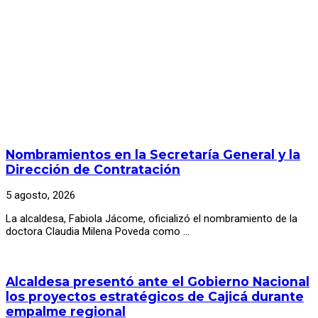
Nombramientos en la Secretaría General y la
Dirección de Contratación
5 agosto, 2026
La alcaldesa, Fabiola Jácome, oficializó el nombramiento de la
doctora Claudia Milena Poveda como …
Alcaldesa presentó ante el Gobierno Nacional
los proyectos estratégicos de Cajicá durante
empalme regional