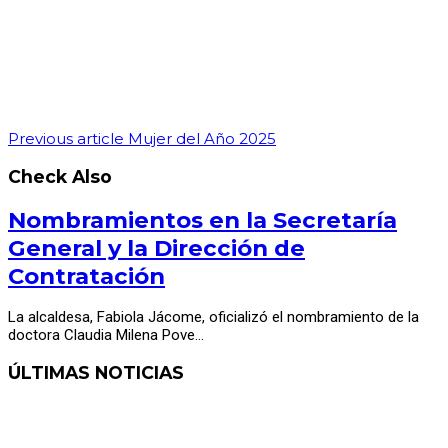
Previous article
Mujer del Año 2025
Check Also
Nombramientos en la Secretaría
General y la Dirección de
Contratación
La alcaldesa, Fabiola Jácome, oficializó el nombramiento de la
doctora Claudia Milena Pove…
ÚLTIMAS NOTICIAS