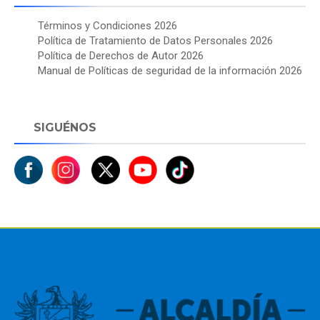
Términos y Condiciones 2026
Política de Tratamiento de Datos Personales 2026
Política de Derechos de Autor 2026
Manual de Políticas de seguridad de la información 2026
SIGUÉNOS