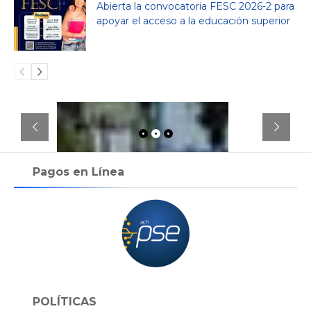
Abierta la convocatoria FESC 2026-2 para
apoyar el acceso a la educación superior
Pagos en Línea
POLÍTICAS