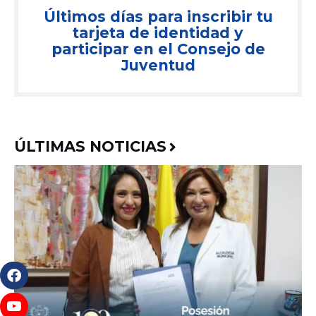
Últimos días para inscribir tu
tarjeta de identidad y
participar en el Consejo de
Juventud
ÚLTIMAS NOTICIAS