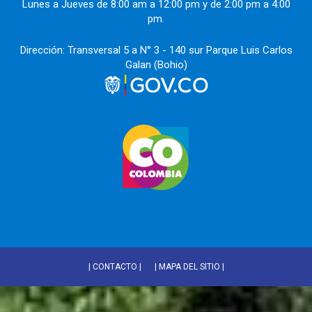
Lunes a Jueves de 8:00 am a 12:00 pm y de 2:00 pm a 4:00
pm.
Dirección: Transversal 5 a N° 3 - 140 sur Parque Luis Carlos
Galan (Bohio)
| CONTACTO |
| MAPA DEL SITIO |