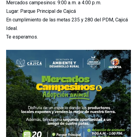
Mercados campesinos: 9:00 a. m. a 4:00 p. m.
Lugar: Parque Principal de Cajicá
En cumplimiento de las metas 235 y 280 del PDM, Cajicá
Ideal.
Te esperamos.