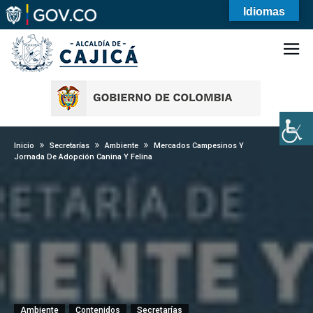
Idiomas
Inicio
Secretarías
Ambiente
Mercados Campesinos Y
Jornada De Adopción Canina Y Felina
Ambiente
Contenidos
Secretarías