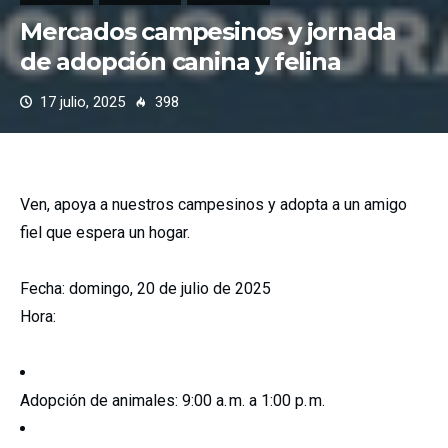
Mercados campesinos y jornada
de adopción canina y felina
17 julio, 2025
398
Ven, apoya a nuestros campesinos y adopta a un amigo
fiel que espera un hogar.
Fecha: domingo, 20 de julio de 2025
Hora:
Adopción de animales: 9:00 a. m. a 1:00 p. m.