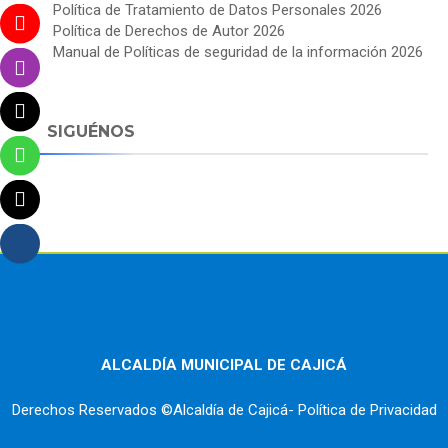
Política de Tratamiento de Datos Personales 2026
Política de Derechos de Autor 2026
Manual de Políticas de seguridad de la información 2026
SIGUÉNOS
ALCALDÍA MUNICIPAL DE CAJICÁ
Derechos Reservados ©Alcaldía de Cajicá- Política de Privacidad