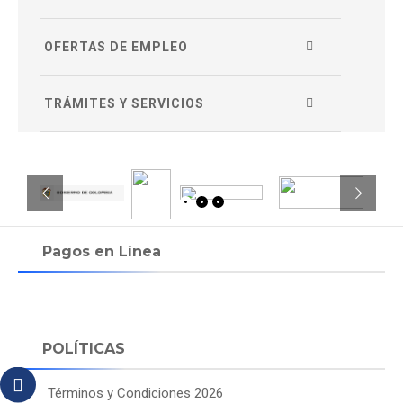
OFERTAS DE EMPLEO
TRÁMITES Y SERVICIOS
Pagos en Línea
POLÍTICAS
Términos y Condiciones 2026