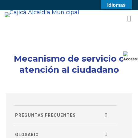
Idiomas
Mecanismo de servicio o
atención al ciudadano
PREGUNTAS FRECUENTES
GLOSARIO