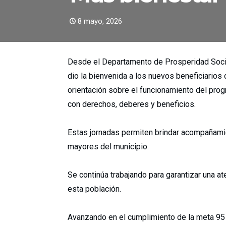
8 mayo, 2026
Desde el Departamento de Prosperidad Social,
dio la bienvenida a los nuevos beneficiario
orientación sobre el funcionamiento del prog
con derechos, deberes y beneficios.
Estas jornadas permiten brindar acompañamien
mayores del municipio.
Se continúa trabajando para garantizar una a
esta población.
Avanzando en el cumplimiento de la meta 95 