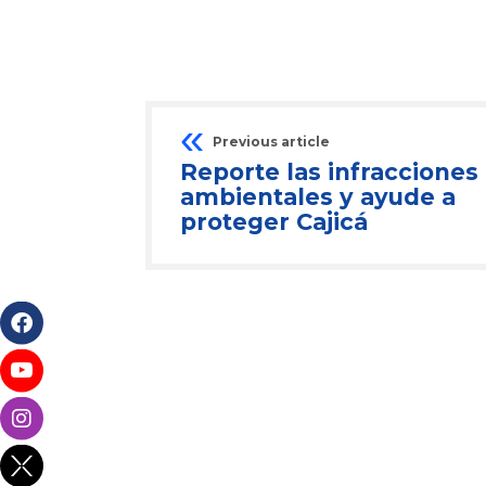
Previous article
Reporte las infracciones
ambientales y ayude a
proteger Cajicá