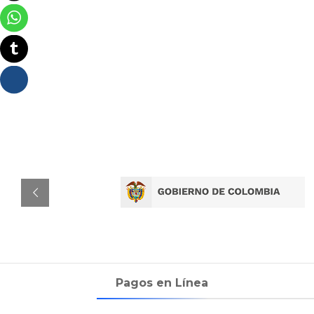
Pagos en Línea