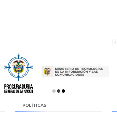
POLÍTICAS