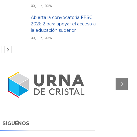
30 julio, 2026
Abierta la convocatoria FESC
2026-2 para apoyar el acceso a
la educación superior
30 julio, 2026
SIGUÉNOS