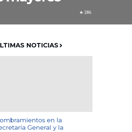
286
LTIMAS NOTICIAS
ombramientos en la
ecretaría General y la