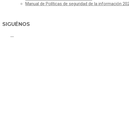
Manual de Políticas de seguridad de la información 20
SIGUÉNOS
C