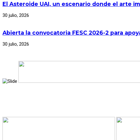
El Asteroide UAI, un escenario donde el arte im
30 julio, 2026
Abierta la convocatoria FESC 2026-2 para apoya
30 julio, 2026