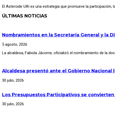
El Asteroide UAI es una estrategia que promueve la participación, l
ÚLTIMAS NOTICIAS
Nombramientos en la Secretaría General y la D
5 agosto, 2026
La alcaldesa, Fabiola Jácome, oficializó el nombramiento de la d
Alcaldesa presentó ante el Gobierno Nacional 
30 julio, 2026
Los Presupuestos Participativos se convierten
30 julio, 2026