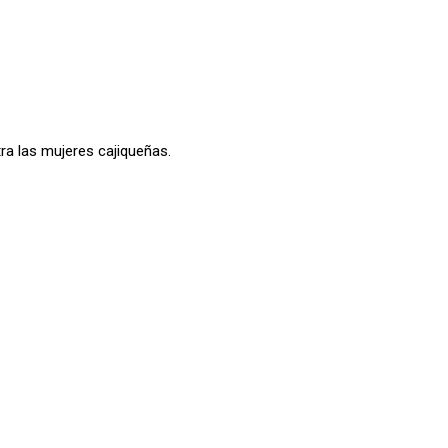
tra las mujeres cajiqueñas.