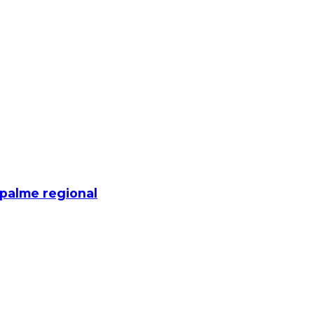
mpalme regional