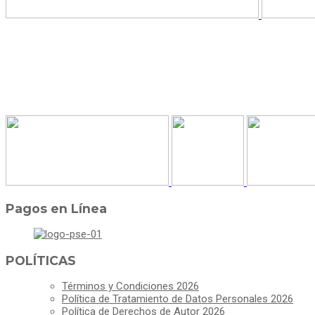
Pagos en Línea
POLÍTICAS
Términos y Condiciones 2026
Política de Tratamiento de Datos Personales 2026
Política de Derechos de Autor 2026