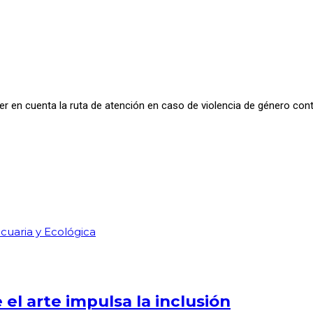
ener en cuenta la ruta de atención en caso de violencia de género con
cuaria y Ecológica
el arte impulsa la inclusión