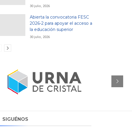
30 julio, 2026
Abierta la convocatoria FESC
2026-2 para apoyar el acceso a
la educación superior
30 julio, 2026
SIGUÉNOS