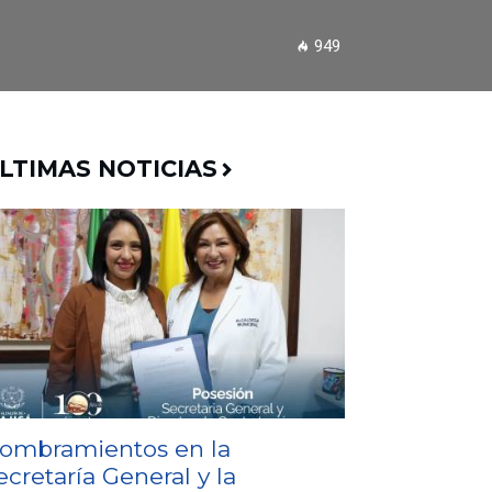
949
LTIMAS NOTICIAS
ombramientos en la
ecretaría General y la