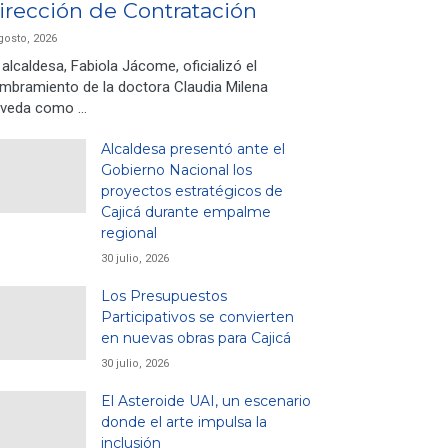
irección de Contratación
gosto, 2026
 alcaldesa, Fabiola Jácome, oficializó el
mbramiento de la doctora Claudia Milena
veda como …
Alcaldesa presentó ante el
Gobierno Nacional los
proyectos estratégicos de
Cajicá durante empalme
regional
30 julio, 2026
Los Presupuestos
Participativos se convierten
en nuevas obras para Cajicá
30 julio, 2026
El Asteroide UAI, un escenario
donde el arte impulsa la
inclusión