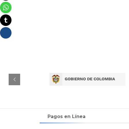
Pagos en Línea