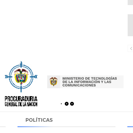
POLÍTICAS