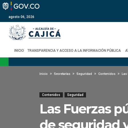
agosto 06, 2026
INICIO
TRANSPARENCIA Y ACCESO A LA INFORMACIÓN PÚBLICA
A
Inicio
Secretarías
Seguridad
Contenidos
Las
Contenidos
Seguridad
Las Fuerzas pú
de seguridad y