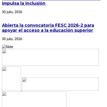
impulsa la inclusión
30 julio, 2026
Abierta la convocatoria FESC 2026-2 para
apoyar el acceso a la educación superior
30 julio, 2026