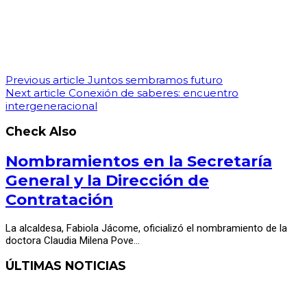
Previous article
Juntos sembramos futuro
Next article
Conexión de saberes: encuentro
intergeneracional
Check Also
Nombramientos en la Secretaría
General y la Dirección de
Contratación
La alcaldesa, Fabiola Jácome, oficializó el nombramiento de la
doctora Claudia Milena Pove…
ÚLTIMAS NOTICIAS