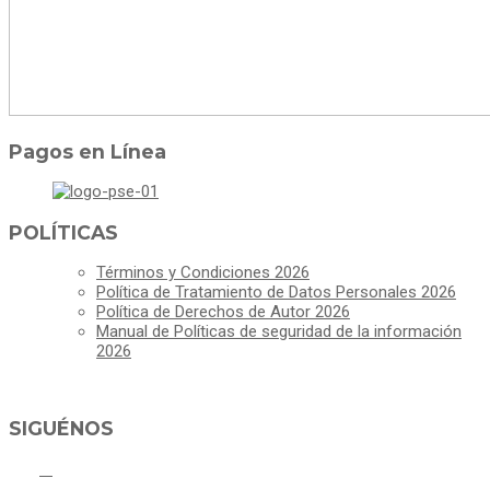
Pagos en Línea
POLÍTICAS
Términos y Condiciones 2026
Política de Tratamiento de Datos Personales 2026
Política de Derechos de Autor 2026
Manual de Políticas de seguridad de la información
2026
SIGUÉNOS