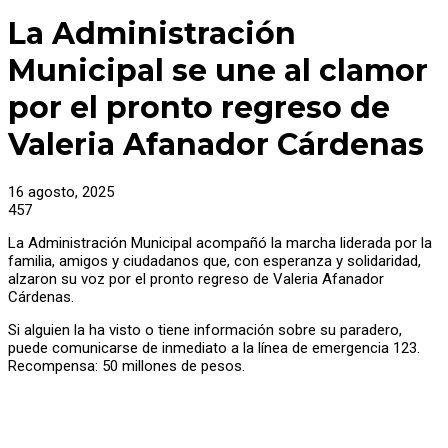
La Administración
Municipal se une al clamor
por el pronto regreso de
Valeria Afanador Cárdenas
16 agosto, 2025
457
La Administración Municipal acompañó la marcha liderada por la
familia, amigos y ciudadanos que, con esperanza y solidaridad,
alzaron su voz por el pronto regreso de Valeria Afanador
Cárdenas.
Si alguien la ha visto o tiene información sobre su paradero,
puede comunicarse de inmediato a la línea de emergencia 123.
Recompensa: 50 millones de pesos.