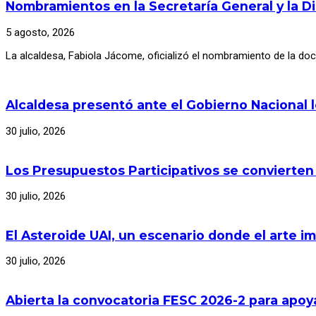
Nombramientos en la Secretaría General y la D
5 agosto, 2026
La alcaldesa, Fabiola Jácome, oficializó el nombramiento de la d
Alcaldesa presentó ante el Gobierno Nacional 
30 julio, 2026
Los Presupuestos Participativos se convierten
30 julio, 2026
El Asteroide UAI, un escenario donde el arte im
30 julio, 2026
Abierta la convocatoria FESC 2026-2 para apoya