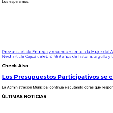
Los esperamos.
Previous article
Entrega y reconocimiento a la Mujer del 
Next article
Cajicá celebró 489 años de historia, orgullo y t
Check Also
Los Presupuestos Participativos se c
La Administración Municipal continúa ejecutando obras que respo
ÚLTIMAS NOTICIAS