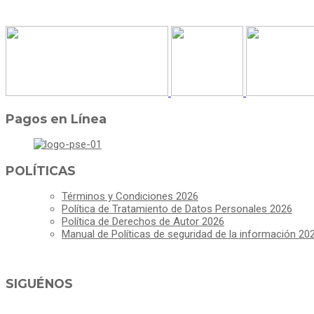
Pagos en Línea
POLÍTICAS
Términos y Condiciones 2026
Política de Tratamiento de Datos Personales 2026
Política de Derechos de Autor 2026
Manual de Políticas de seguridad de la información 20
SIGUÉNOS