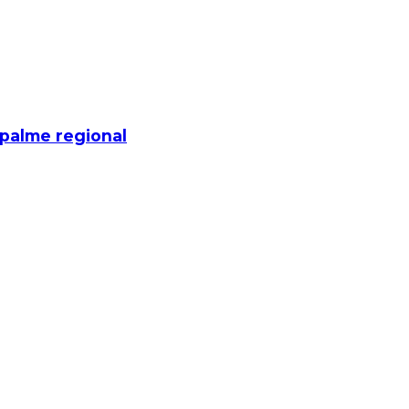
mpalme regional