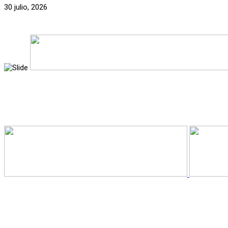
30 julio, 2026