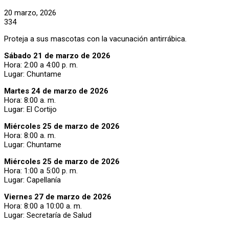
20 marzo, 2026
334
Proteja a sus mascotas con la vacunación antirrábica.
Sábado 21 de marzo de 2026
Hora: 2:00 a 4:00 p. m.
Lugar: Chuntame
Martes 24 de marzo de 2026
Hora: 8:00 a. m.
Lugar: El Cortijo
Miércoles 25 de marzo de 2026
Hora: 8:00 a. m.
Lugar: Chuntame
Miércoles 25 de marzo de 2026
Hora: 1:00 a 5:00 p. m.
Lugar: Capellanía
Viernes 27 de marzo de 2026
Hora: 8:00 a 10:00 a. m.
Lugar: Secretaría de Salud