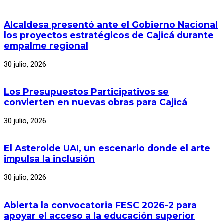
Alcaldesa presentó ante el Gobierno Nacional
los proyectos estratégicos de Cajicá durante
empalme regional
30 julio, 2026
Los Presupuestos Participativos se
convierten en nuevas obras para Cajicá
30 julio, 2026
El Asteroide UAI, un escenario donde el arte
impulsa la inclusión
30 julio, 2026
Abierta la convocatoria FESC 2026-2 para
apoyar el acceso a la educación superior