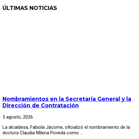
ÚLTIMAS NOTICIAS
Nombramientos en la Secretaría General y la
Dirección de Contratación
5 agosto, 2026
La alcaldesa, Fabiola Jácome, oficializó el nombramiento de la
doctora Claudia Milena Poveda como …