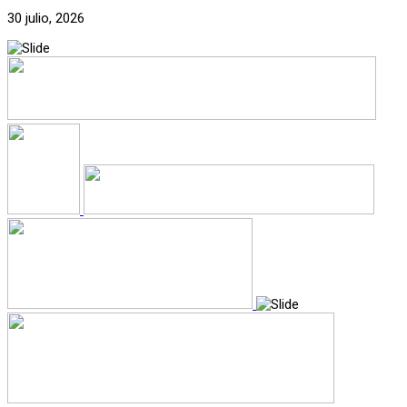
30 julio, 2026