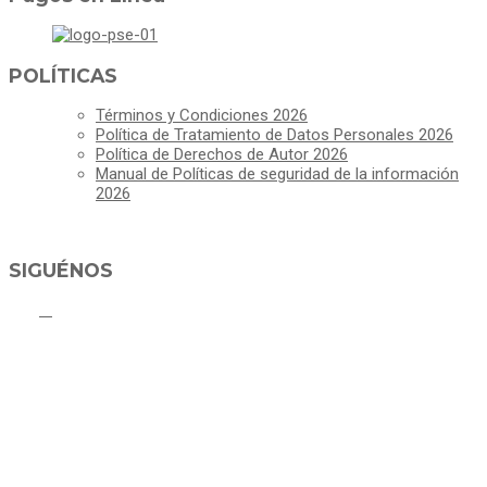
POLÍTICAS
Términos y Condiciones 2026
Política de Tratamiento de Datos Personales 2026
Política de Derechos de Autor 2026
Manual de Políticas de seguridad de la información
2026
SIGUÉNOS