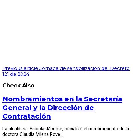
Previous article
Jornada de sensibilización del Decreto
121 de 2024
Check Also
Nombramientos en la Secretaría
General y la Dirección de
Contratación
La alcaldesa, Fabiola Jácome, oficializó el nombramiento de la
doctora Claudia Milena Pove…