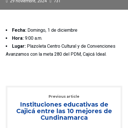
29 noviembre, 2024
731
Fecha:
Domingo, 1 de diciembre
Hora:
9:00 a.m.
Lugar:
Plazoleta Centro Cultural y de Convenciones
Avanzamos con la meta 280 del PDM, Cajicá Ideal.
Previous article
Instituciones educativas de
Cajicá entre las 10 mejores de
Cundinamarca