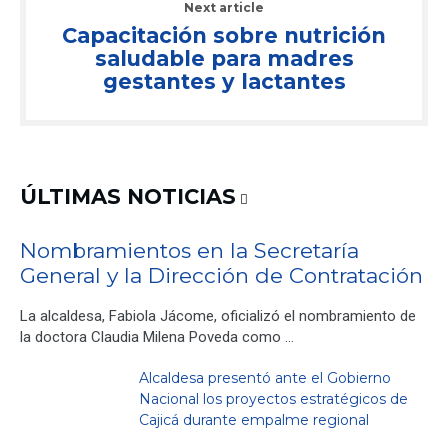
Next article
Capacitación sobre nutrición
saludable para madres
gestantes y lactantes
ÚLTIMAS NOTICIAS
Nombramientos en la Secretaría
General y la Dirección de Contratación
La alcaldesa, Fabiola Jácome, oficializó el nombramiento de
la doctora Claudia Milena Poveda como …
Alcaldesa presentó ante el Gobierno
Nacional los proyectos estratégicos de
Cajicá durante empalme regional