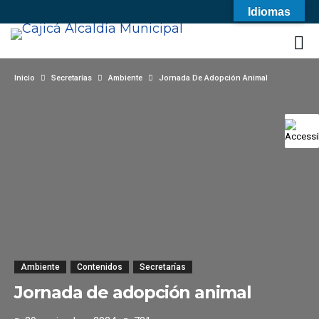
Idiomas
Inicio
Secretarías
Ambiente
Jornada De Adopción Animal
Ambiente
Contenidos
Secretarías
Jornada de adopción animal