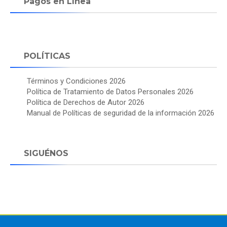
Pagos en Línea
POLÍTICAS
Términos y Condiciones 2026
Política de Tratamiento de Datos Personales 2026
Política de Derechos de Autor 2026
Manual de Políticas de seguridad de la información 2026
SIGUÉNOS