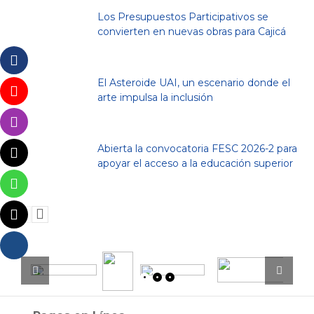
Los Presupuestos Participativos se
convierten en nuevas obras para Cajicá
El Asteroide UAI, un escenario donde el
arte impulsa la inclusión
Abierta la convocatoria FESC 2026-2 para
apoyar el acceso a la educación superior