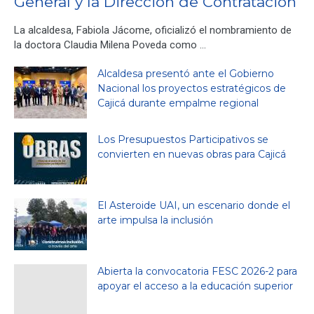
General y la Dirección de Contratación
La alcaldesa, Fabiola Jácome, oficializó el nombramiento de
la doctora Claudia Milena Poveda como …
Alcaldesa presentó ante el Gobierno
Nacional los proyectos estratégicos de
Cajicá durante empalme regional
Los Presupuestos Participativos se
convierten en nuevas obras para Cajicá
El Asteroide UAI, un escenario donde el
arte impulsa la inclusión
Abierta la convocatoria FESC 2026-2 para
apoyar el acceso a la educación superior