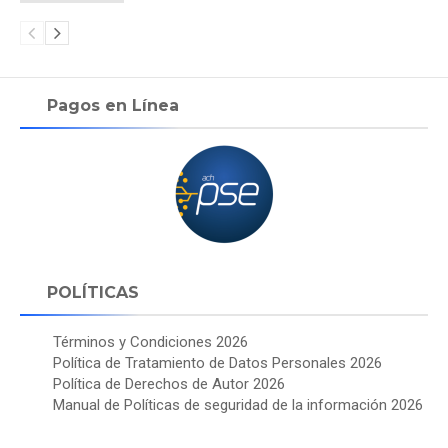
Pagos en Línea
POLÍTICAS
Términos y Condiciones 2026
Política de Tratamiento de Datos Personales 2026
Política de Derechos de Autor 2026
Manual de Políticas de seguridad de la información 2026