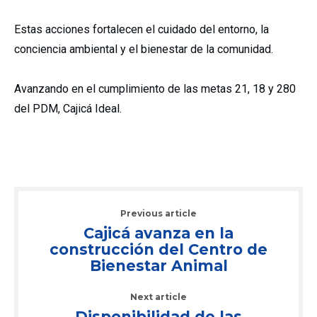
Estas acciones fortalecen el cuidado del entorno, la
conciencia ambiental y el bienestar de la comunidad.
Avanzando en el cumplimiento de las metas 21, 18 y 280
del PDM, Cajicá Ideal.
Previous article
Cajicá avanza en la
construcción del Centro de
Bienestar Animal
Next article
Disponibilidad de las