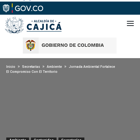
Inicio
Secretarías
Ambiente
Jornada Ambiental Fortalece
El Compromiso Con El Territorio