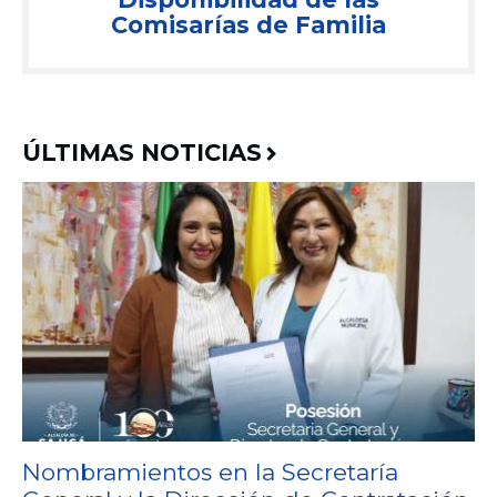
Comisarías de Familia
ÚLTIMAS NOTICIAS
Nombramientos en la Secretaría