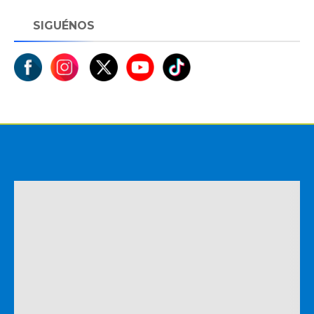
SIGUÉNOS