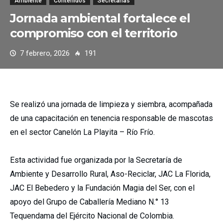
Ambiente
Contenidos
Secretarías
Jornada ambiental fortalece el
compromiso con el territorio
7 febrero, 2026
191
Se realizó una jornada de limpieza y siembra, acompañada
de una capacitación en tenencia responsable de mascotas
en el sector Canelón La Playita – Río Frío.
Esta actividad fue organizada por la Secretaría de
Ambiente y Desarrollo Rural, Aso-Reciclar, JAC La Florida,
JAC El Bebedero y la Fundación Magia del Ser, con el
apoyo del Grupo de Caballería Mediano N.° 13
Tequendama del Ejército Nacional de Colombia.