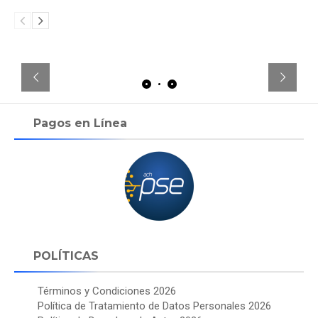
Pagos en Línea
POLÍTICAS
Términos y Condiciones 2026
Política de Tratamiento de Datos Personales 2026