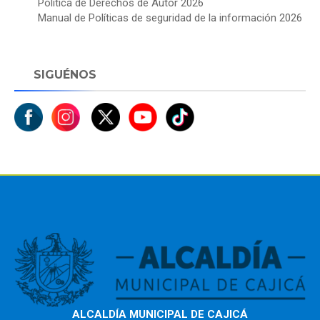
Política de Derechos de Autor 2026
Manual de Políticas de seguridad de la información 2026
SIGUÉNOS
ALCALDÍA MUNICIPAL DE CAJICÁ