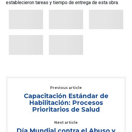
establecieron tareas y tiempo de entrega de esta obra.
Previous article
Capacitación Estándar de
Habilitación: Procesos
Prioritarios de Salud
Next article
Día Mundial contra el Abuso y