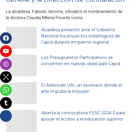
La alcaldesa, Fabiola Jácome, oficializó el nombramiento de
la doctora Claudia Milena Poveda como …
Alcaldesa presentó ante el Gobierno
Nacional los proyectos estratégicos de
Cajicá durante empalme regional
Los Presupuestos Participativos se
convierten en nuevas obras para Cajicá
El Asteroide UAI, un escenario donde el
arte impulsa la inclusión
Abierta la convocatoria FESC 2026-2 para
apoyar el acceso a la educación superior