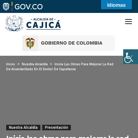
Idiomas
Inicio
Nuestra Alcaldía
Inicia Las Obras Para Mejorar La Red
De Alcantarillado En El Sector De Capellanía
Nuestra Alcaldía
Presentación