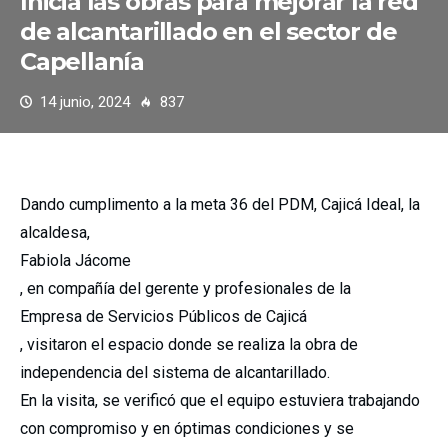
Inicia las obras para mejorar la red
de alcantarillado en el sector de
Capellanía
14 junio, 2024
837
Dando cumplimento a la meta 36 del PDM, Cajicá Ideal, la
alcaldesa,
Fabiola Jácome
, en compañía del gerente y profesionales de la
Empresa de Servicios Públicos de Cajicá
, visitaron el espacio donde se realiza la obra de
independencia del sistema de alcantarillado.
En la visita, se verificó que el equipo estuviera trabajando
con compromiso y en óptimas condiciones y se