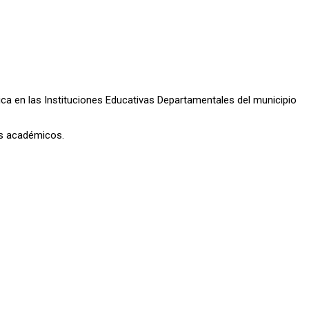
a en las Instituciones Educativas Departamentales del municipio
as académicos.