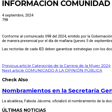
INFORMACIÓN COMUNIDAD 
4 septiembre, 2024
798
Conforme al comunicado 098 del 2024, emitido por la Gobernación
de manera presencial por el día de mañana (jueves 5 de septiembre
Las rectorías de cada IED deben garantizar estrategias con los d
Previous article
Categorías de la Carrera de la Mujer 2024
Next article
COMUNICADO A LA OPINIÓN PÚBLICA
Check Also
Nombramientos en la Secretaría Gene
La alcaldesa, Fabiola Jácome, oficializó el nombramiento de la do
ÚLTIMAS NOTICIAS