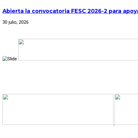
Abierta la convocatoria FESC 2026-2 para apoya
30 julio, 2026