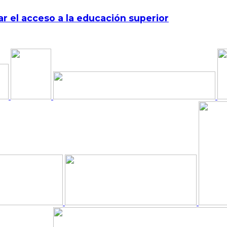
r el acceso a la educación superior