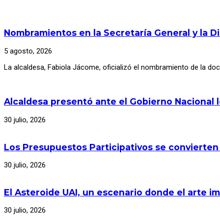
Nombramientos en la Secretaría General y la D
5 agosto, 2026
La alcaldesa, Fabiola Jácome, oficializó el nombramiento de la d
Alcaldesa presentó ante el Gobierno Nacional 
30 julio, 2026
Los Presupuestos Participativos se convierten
30 julio, 2026
El Asteroide UAI, un escenario donde el arte im
30 julio, 2026