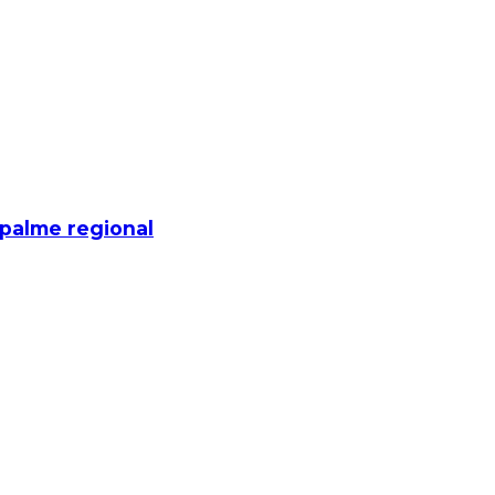
mpalme regional