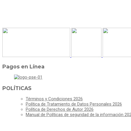
Pagos en Línea
POLÍTICAS
Términos y Condiciones 2026
Política de Tratamiento de Datos Personales 2026
Política de Derechos de Autor 2026
Manual de Políticas de seguridad de la información 20