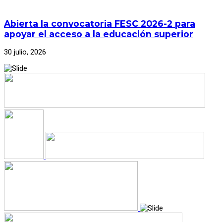
Abierta la convocatoria FESC 2026-2 para
apoyar el acceso a la educación superior
30 julio, 2026