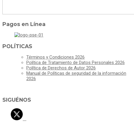
Pagos en Línea
POLÍTICAS
Términos y Condiciones 2026
Política de Tratamiento de Datos Personales 2026
Política de Derechos de Autor 2026
Manual de Políticas de seguridad de la información
2026
SIGUÉNOS