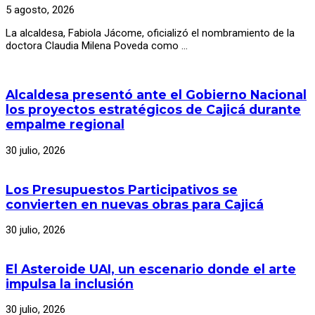
5 agosto, 2026
La alcaldesa, Fabiola Jácome, oficializó el nombramiento de la
doctora Claudia Milena Poveda como …
Alcaldesa presentó ante el Gobierno Nacional
los proyectos estratégicos de Cajicá durante
empalme regional
30 julio, 2026
Los Presupuestos Participativos se
convierten en nuevas obras para Cajicá
30 julio, 2026
El Asteroide UAI, un escenario donde el arte
impulsa la inclusión
30 julio, 2026