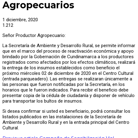
Agropecuarios
1 diciembre, 2020
1.212
Señor Productor Agropecuario:
La Secretaría de Ambiente y Desarrollo Rural, se permite informar
que en el marco del proceso de reactivación económica y apoyo
brindado por la Gobernación de Cundinamarca a los productores
registrados como afectados por los efectos climáticos, realizará
la entrega de los insumos establecidos como beneficio el
próximo miércoles 02 de diciembre de 2020 en el Centro Cultural
(entrada parqueadero). Las entregas se realizaran únicamente a
las personas que fueron notificadas por la Secretaría, en los
horarios que le fueron indicados. Para recibir el beneficio debe
presentar copia de la cédula de ciudadanía y disponer de vehículo
para transportar los bultos de insumos.
Si desea confirmar si usted es beneficiario, podrá consultar los
listados publicados en las instalaciones de la Secretaría de
Ambiente y Desarrollo Rural y en la entrada principal del Centro
Cultural.