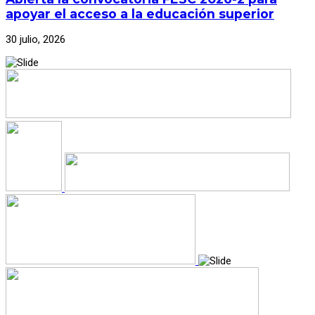
apoyar el acceso a la educación superior
30 julio, 2026