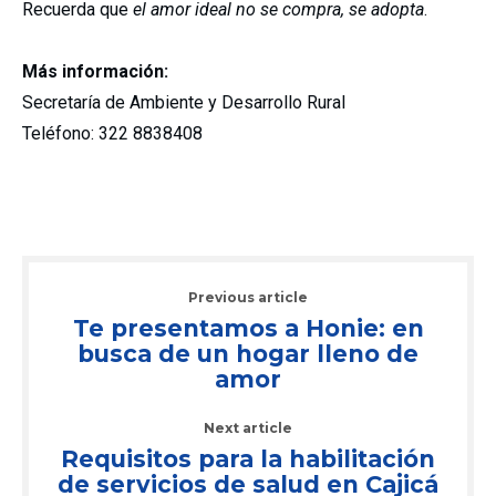
Recuerda que
el amor ideal no se compra, se adopta
.
Más información:
Secretaría de Ambiente y Desarrollo Rural
Teléfono: 322 8838408
Previous article
Te presentamos a Honie: en
busca de un hogar lleno de
amor
Next article
Requisitos para la habilitación
de servicios de salud en Cajicá