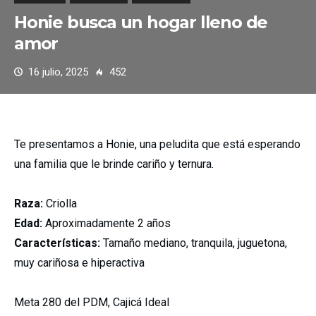
Honie busca un hogar lleno de
amor
16 julio, 2025
452
Te presentamos a Honie, una peludita que está esperando
una familia que le brinde cariño y ternura.
Raza:
Criolla
Edad:
Aproximadamente 2 años
Características:
Tamaño mediano, tranquila, juguetona,
muy cariñosa e hiperactiva
Meta 280 del PDM, Cajicá Ideal