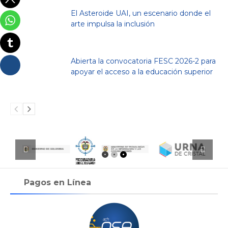
El Asteroide UAI, un escenario donde el
arte impulsa la inclusión
Abierta la convocatoria FESC 2026-2 para
apoyar el acceso a la educación superior
Pagos en Línea