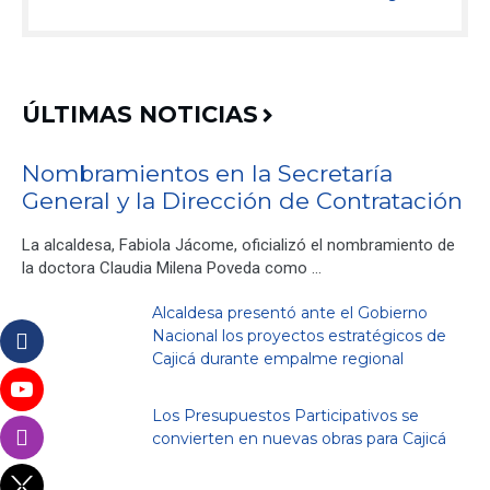
ÚLTIMAS NOTICIAS
Nombramientos en la Secretaría
General y la Dirección de Contratación
La alcaldesa, Fabiola Jácome, oficializó el nombramiento de
la doctora Claudia Milena Poveda como …
Alcaldesa presentó ante el Gobierno
Nacional los proyectos estratégicos de
Cajicá durante empalme regional
Los Presupuestos Participativos se
convierten en nuevas obras para Cajicá