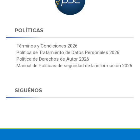
POLÍTICAS
Términos y Condiciones 2026
Política de Tratamiento de Datos Personales 2026
Política de Derechos de Autor 2026
Manual de Políticas de seguridad de la información 2026
SIGUÉNOS