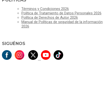
Términos y Condiciones 2026
Política de Tratamiento de Datos Personales 2026
Política de Derechos de Autor 2026
Manual de Políticas de seguridad de la información
2026
SIGUÉNOS