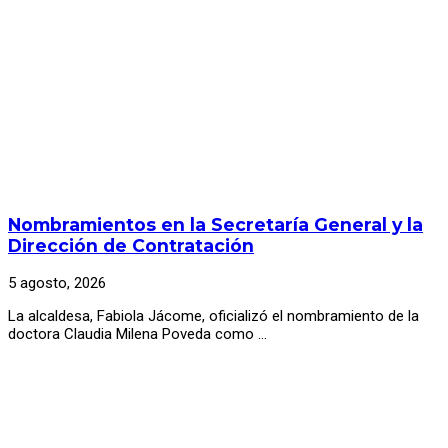
Nombramientos en la Secretaría General y la
Dirección de Contratación
5 agosto, 2026
La alcaldesa, Fabiola Jácome, oficializó el nombramiento de la
doctora Claudia Milena Poveda como …