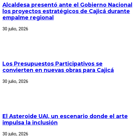
Alcaldesa presentó ante el Gobierno Nacional
los proyectos estratégicos de Cajicá durante
empalme regional
30 julio, 2026
Los Presupuestos Participativos se
convierten en nuevas obras para Cajicá
30 julio, 2026
El Asteroide UAI, un escenario donde el arte
impulsa la inclusión
30 julio, 2026