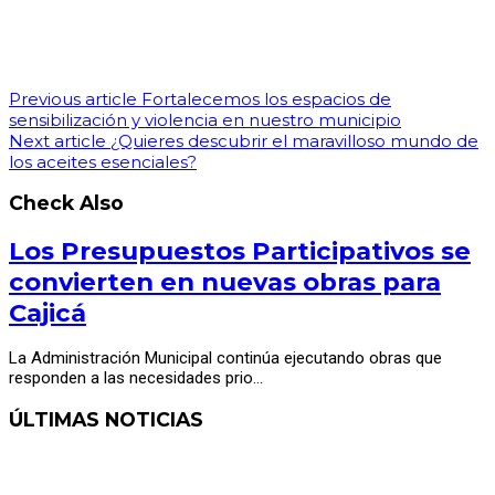
Previous article
Fortalecemos los espacios de
sensibilización y violencia en nuestro municipio
Next article
¿Quieres descubrir el maravilloso mundo de
los aceites esenciales?
Check Also
Los Presupuestos Participativos se
convierten en nuevas obras para
Cajicá
La Administración Municipal continúa ejecutando obras que
responden a las necesidades prio…
ÚLTIMAS NOTICIAS