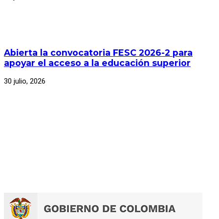
Abierta la convocatoria FESC 2026-2 para
apoyar el acceso a la educación superior
30 julio, 2026