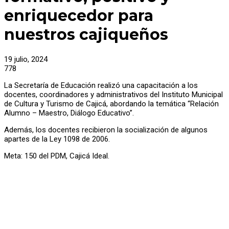
enriquecedor para
nuestros cajiqueños
19 julio, 2024
778
La Secretaría de Educación realizó una capacitación a los
docentes, coordinadores y administrativos del Instituto Municipal
de Cultura y Turismo de Cajicá, abordando la temática “Relación
Alumno – Maestro, Diálogo Educativo”.
Además, los docentes recibieron la socialización de algunos
apartes de la Ley 1098 de 2006.
Meta: 150 del PDM, Cajicá Ideal.