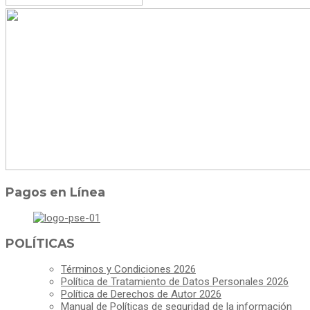
Pagos en Línea
POLÍTICAS
Términos y Condiciones 2026
Política de Tratamiento de Datos Personales 2026
Política de Derechos de Autor 2026
Manual de Políticas de seguridad de la información