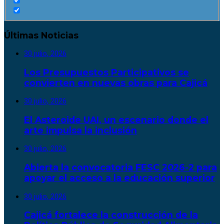
Últimas Noticias
30 julio, 2026
Los Presupuestos Participativos se
convierten en nuevas obras para Cajicá
30 julio, 2026
El Asteroide UAI, un escenario donde el
arte impulsa la inclusión
30 julio, 2026
Abierta la convocatoria FESC 2026-2 para
apoyar el acceso a la educación superior
30 julio, 2026
Cajicá fortalece la construcción de la