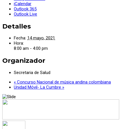
iCalendar
Outlook 365
Outlook Live
Detalles
Fecha:
14 mayo, 2021
Hora:
8:00 am - 4:00 pm
Organizador
Secretaria de Salud
«
Concurso Nacional de música andina colombiana
Unidad Móvil- La Cumbre
»