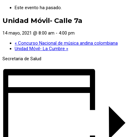
Este evento ha pasado.
Unidad Móvil- Calle 7a
14 mayo, 2021 @ 8:00 am
-
4:00 pm
«
Concurso Nacional de música andina colombiana
Unidad Móvil- La Cumbre
»
Secretaria de Salud