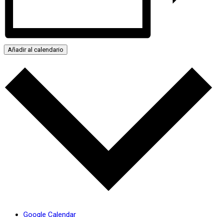
Añadir al calendario
Google Calendar