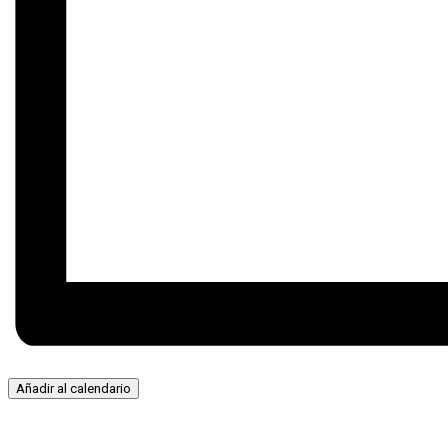
Añadir al calendario