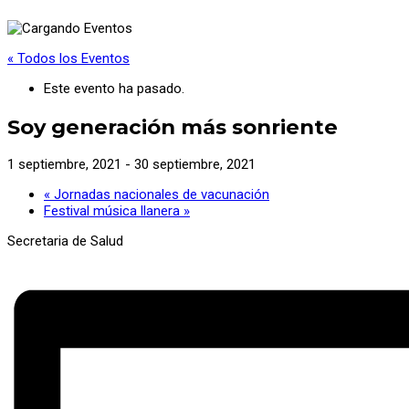
« Todos los Eventos
Este evento ha pasado.
Soy generación más sonriente
1 septiembre, 2021
-
30 septiembre, 2021
«
Jornadas nacionales de vacunación
Festival música llanera
»
Secretaria de Salud