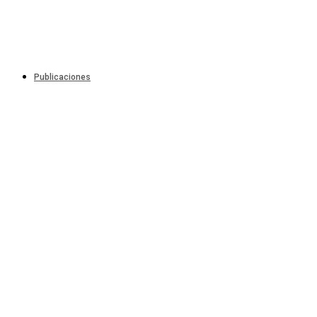
Publicaciones