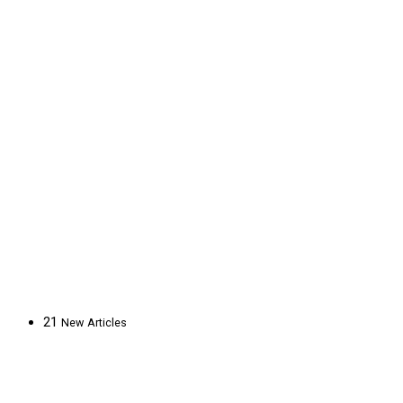
21
New
Articles