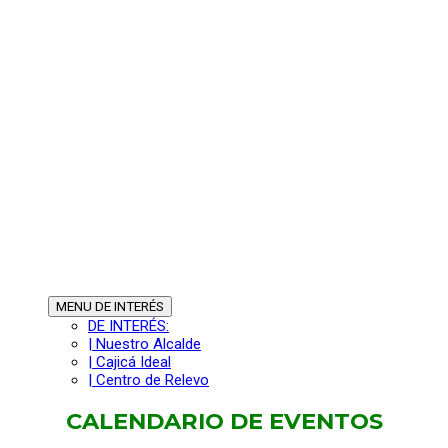
MENU
DE INTERÉS
DE INTERÉS:
| Nuestro Alcalde
| Cajicá Ideal
| Centro de Relevo
CALENDARIO DE EVENTOS