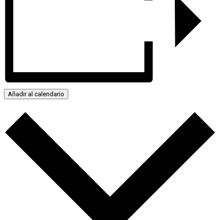
Añadir al calendario