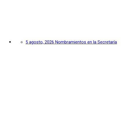
5 agosto, 2026
Nombramientos en la Secretaría