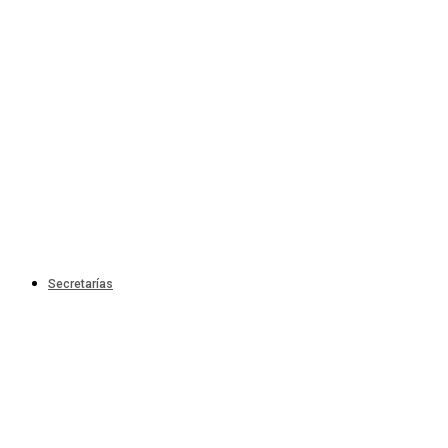
Secretarías