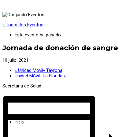
« Todos los Eventos
Este evento ha pasado.
Jornada de donación de sangre
19 julio, 2021
«
Unidad Móvil- Tayrona
Unidad Móvil- La Florida
»
Secretaria de Salud
Inicio