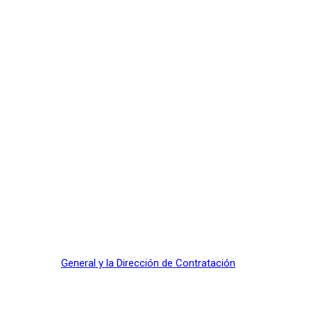
General y la Dirección de Contratación