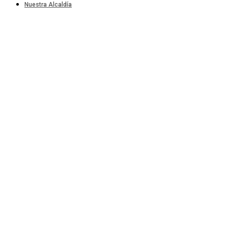
Nuestra Alcaldía