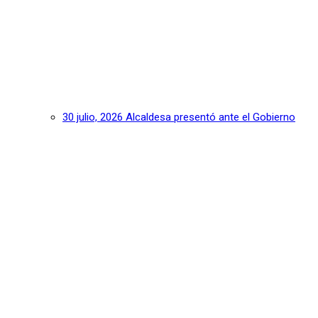
30 julio, 2026
Alcaldesa presentó ante el Gobierno