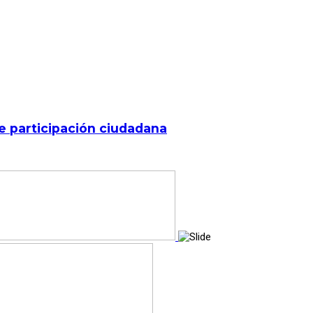
de participación ciudadana