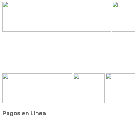
Pagos en Línea