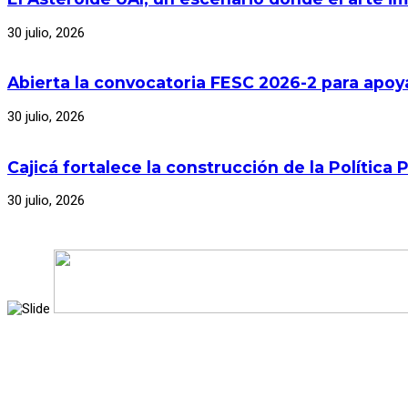
30 julio, 2026
Abierta la convocatoria FESC 2026-2 para apoya
30 julio, 2026
Cajicá fortalece la construcción de la Polític
30 julio, 2026