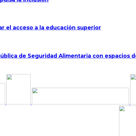
r el acceso a la educación superior
a Pública de Seguridad Alimentaria con espacios 