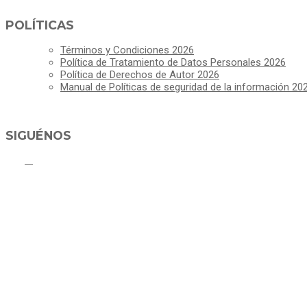
POLÍTICAS
Términos y Condiciones 2026
Política de Tratamiento de Datos Personales 2026
Política de Derechos de Autor 2026
Manual de Políticas de seguridad de la información 20
SIGUÉNOS
C