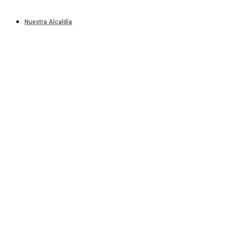
Nuestra Alcaldía