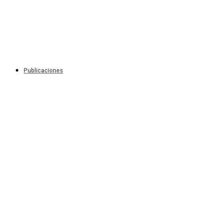
Publicaciones