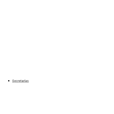
Secretarías