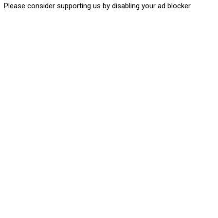
Please consider supporting us by disabling your ad blocker