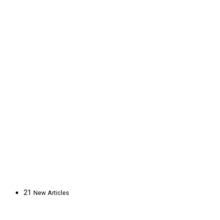
21
New
Articles