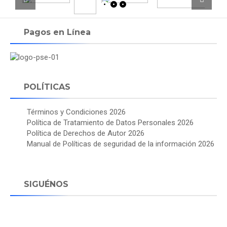
Pagos en Línea
POLÍTICAS
Términos y Condiciones 2026
Política de Tratamiento de Datos Personales 2026
Política de Derechos de Autor 2026
Manual de Políticas de seguridad de la información 2026
SIGUÉNOS