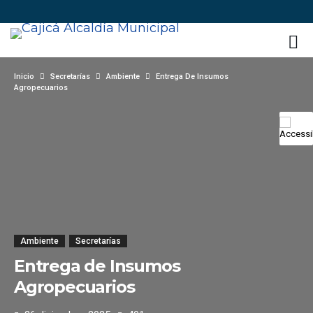
Inicio
Secretarías
Ambiente
Entrega De Insumos
Agropecuarios
Ambiente
Secretarías
Entrega de Insumos
Agropecuarios