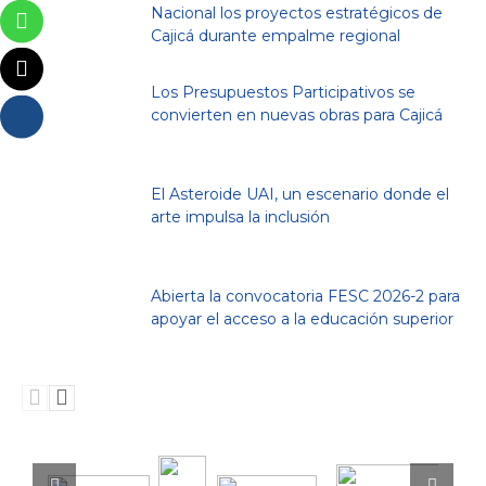
Nacional los proyectos estratégicos de
Cajicá durante empalme regional
Los Presupuestos Participativos se
convierten en nuevas obras para Cajicá
El Asteroide UAI, un escenario donde el
arte impulsa la inclusión
Abierta la convocatoria FESC 2026-2 para
apoyar el acceso a la educación superior