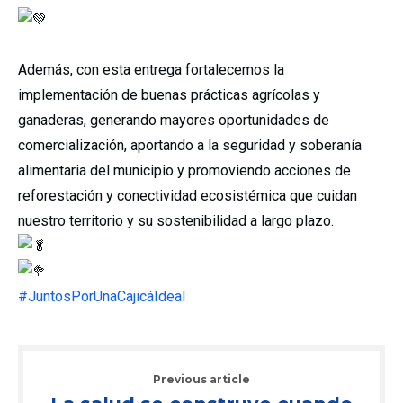
Además, con esta entrega fortalecemos la
implementación de buenas prácticas agrícolas y
ganaderas, generando mayores oportunidades de
comercialización, aportando a la seguridad y soberanía
alimentaria del municipio y promoviendo acciones de
reforestación y conectividad ecosistémica que cuidan
nuestro territorio y su sostenibilidad a largo plazo.
#JuntosPorUnaCajicáIdeal
Previous article