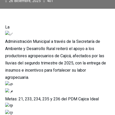
26 diciembre, 2025
401
La
Administración Municipal a través de la Secretaría de
Ambiente y Desarrollo Rural reiteró el apoyo a los
productores agropecuarios de Cajicá, afectados por las
lluvias del segundo trimestre de 2025, con la entrega de
insumos e incentivos para fortalecer su labor
agropecuaria.
Metas: 21, 233, 234, 235 y 236 del PDM Cajica Ideal