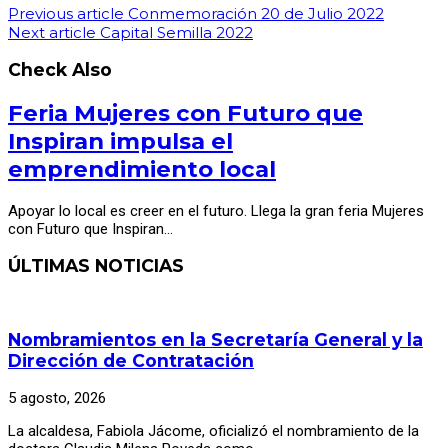
Previous article
Conmemoración 20 de Julio 2022
Next article
Capital Semilla 2022
Check Also
Feria Mujeres con Futuro que
Inspiran impulsa el
emprendimiento local
Apoyar lo local es creer en el futuro. Llega la gran feria Mujeres
con Futuro que Inspiran…
ÚLTIMAS NOTICIAS
Nombramientos en la Secretaría General y la
Dirección de Contratación
5 agosto, 2026
La alcaldesa, Fabiola Jácome, oficializó el nombramiento de la