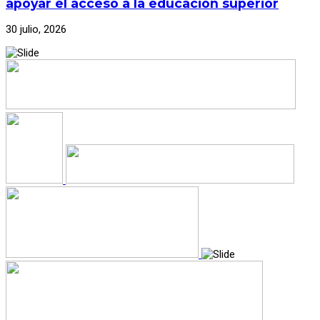
apoyar el acceso a la educación superior
30 julio, 2026