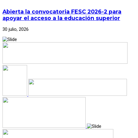
Abierta la convocatoria FESC 2026-2 para
apoyar el acceso a la educación superior
30 julio, 2026