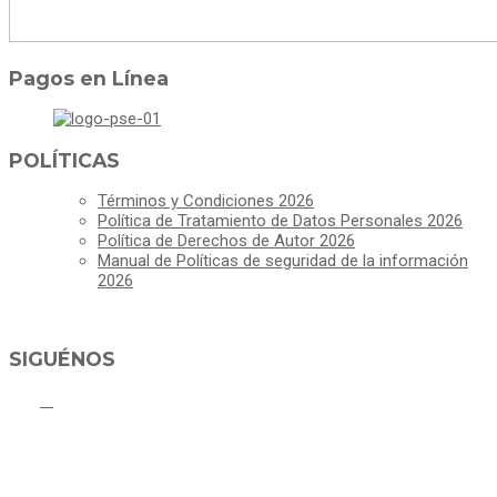
Pagos en Línea
POLÍTICAS
Términos y Condiciones 2026
Política de Tratamiento de Datos Personales 2026
Política de Derechos de Autor 2026
Manual de Políticas de seguridad de la información
2026
SIGUÉNOS
ALCALDÍA MUNICIPAL DE CAJICÁ