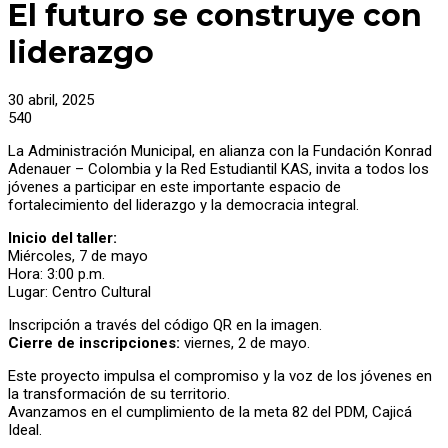
El futuro se construye con
liderazgo
30 abril, 2025
540
La Administración Municipal, en alianza con la Fundación Konrad
Adenauer – Colombia y la Red Estudiantil KAS, invita a todos los
jóvenes a participar en este importante espacio de
fortalecimiento del liderazgo y la democracia integral.
Inicio del taller:
Miércoles, 7 de mayo
Hora: 3:00 p.m.
Lugar: Centro Cultural
Inscripción a través del código QR en la imagen.
Cierre de inscripciones:
viernes, 2 de mayo.
Este proyecto impulsa el compromiso y la voz de los jóvenes en
la transformación de su territorio.
Avanzamos en el cumplimiento de la meta 82 del PDM, Cajicá
Ideal.