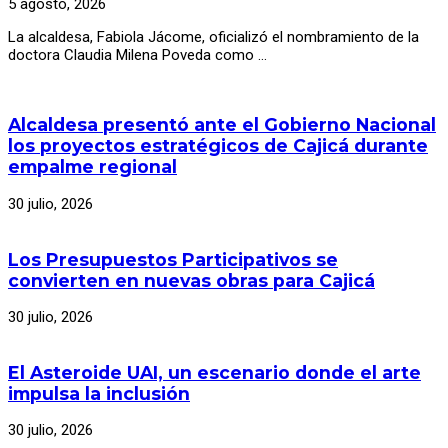
5 agosto, 2026
La alcaldesa, Fabiola Jácome, oficializó el nombramiento de la
doctora Claudia Milena Poveda como …
Alcaldesa presentó ante el Gobierno Nacional
los proyectos estratégicos de Cajicá durante
empalme regional
30 julio, 2026
Los Presupuestos Participativos se
convierten en nuevas obras para Cajicá
30 julio, 2026
El Asteroide UAI, un escenario donde el arte
impulsa la inclusión
30 julio, 2026