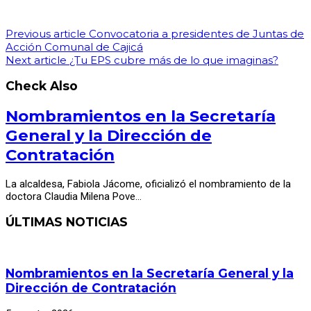
Previous article
Convocatoria a presidentes de Juntas de
Acción Comunal de Cajicá
Next article
¿Tu EPS cubre más de lo que imaginas?
Check Also
Nombramientos en la Secretaría
General y la Dirección de
Contratación
La alcaldesa, Fabiola Jácome, oficializó el nombramiento de la
doctora Claudia Milena Pove…
ÚLTIMAS NOTICIAS
Nombramientos en la Secretaría General y la
Dirección de Contratación