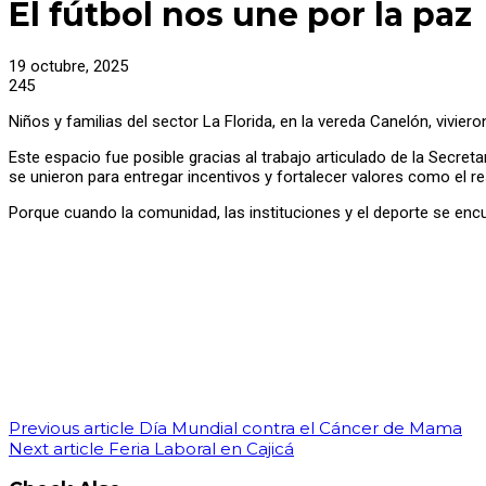
El fútbol nos une por la paz
19 octubre, 2025
245
Niños y familias del sector La Florida, en la vereda Canelón, vivie
Este espacio fue posible gracias al trabajo articulado de la Secreta
se unieron para entregar incentivos y fortalecer valores como el res
Porque cuando la comunidad, las instituciones y el deporte se en
Previous article
Día Mundial contra el Cáncer de Mama
Next article
Feria Laboral en Cajicá