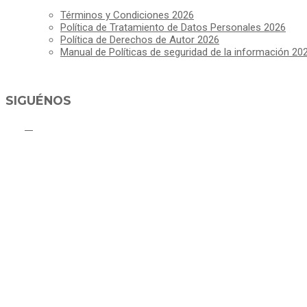
Términos y Condiciones 2026
Política de Tratamiento de Datos Personales 2026
Política de Derechos de Autor 2026
Manual de Políticas de seguridad de la información 20
SIGUÉNOS
C