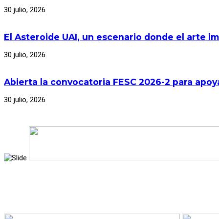
30 julio, 2026
El Asteroide UAI, un escenario donde el arte im
30 julio, 2026
Abierta la convocatoria FESC 2026-2 para apoya
30 julio, 2026