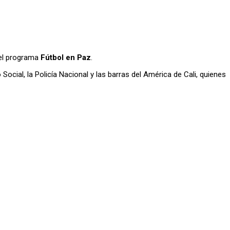
 del programa
Fútbol en Paz
.
Social, la Policía Nacional y las barras del América de Cali, quienes