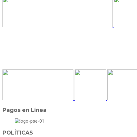
Pagos en Línea
POLÍTICAS