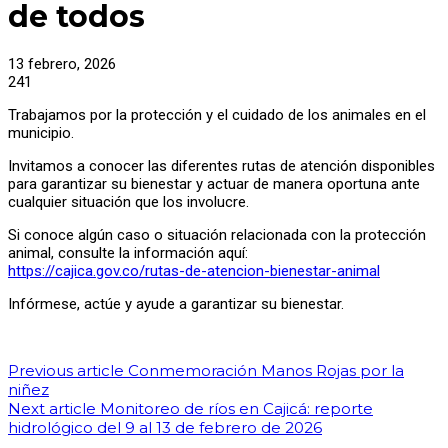
de todos
13 febrero, 2026
241
Trabajamos por la protección y el cuidado de los animales en el
municipio.
Invitamos a conocer las diferentes rutas de atención disponibles
para garantizar su bienestar y actuar de manera oportuna ante
cualquier situación que los involucre.
Si conoce algún caso o situación relacionada con la protección
animal, consulte la información aquí:
https://cajica.gov.co/rutas-de-atencion-bienestar-animal
Infórmese, actúe y ayude a garantizar su bienestar.
Previous article
Conmemoración Manos Rojas por la
niñez
Next article
Monitoreo de ríos en Cajicá: reporte
hidrológico del 9 al 13 de febrero de 2026