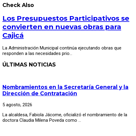
Check Also
Los Presupuestos Participativos se
convierten en nuevas obras para
Cajicá
La Administración Municipal continúa ejecutando obras que
responden a las necesidades prio…
ÚLTIMAS NOTICIAS
Nombramientos en la Secretaría General y la
Dirección de Contratación
5 agosto, 2026
La alcaldesa, Fabiola Jácome, oficializó el nombramiento de la
doctora Claudia Milena Poveda como …