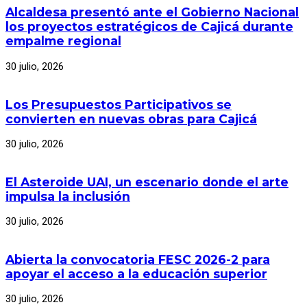
Alcaldesa presentó ante el Gobierno Nacional
los proyectos estratégicos de Cajicá durante
empalme regional
30 julio, 2026
Los Presupuestos Participativos se
convierten en nuevas obras para Cajicá
30 julio, 2026
El Asteroide UAI, un escenario donde el arte
impulsa la inclusión
30 julio, 2026
Abierta la convocatoria FESC 2026-2 para
apoyar el acceso a la educación superior
30 julio, 2026