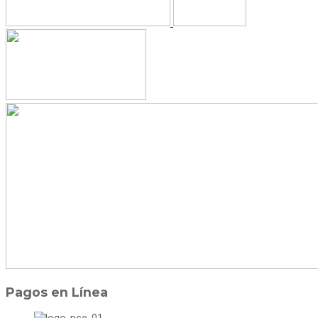
Pagos en Línea