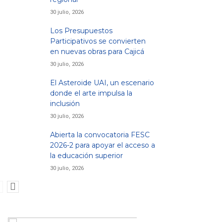
30 julio, 2026
Los Presupuestos
Participativos se convierten
en nuevas obras para Cajicá
30 julio, 2026
El Asteroide UAI, un escenario
donde el arte impulsa la
inclusión
30 julio, 2026
Abierta la convocatoria FESC
2026-2 para apoyar el acceso a
la educación superior
30 julio, 2026