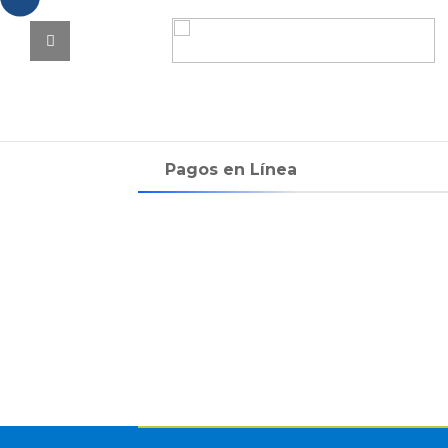
Pagos en Línea