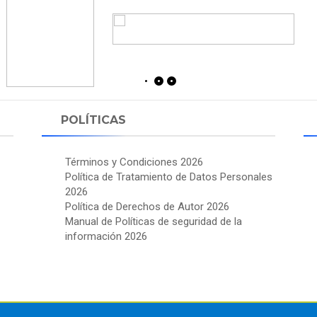
POLÍTICAS
Términos y Condiciones 2026
Política de Tratamiento de Datos Personales
2026
Política de Derechos de Autor 2026
Manual de Políticas de seguridad de la
información 2026