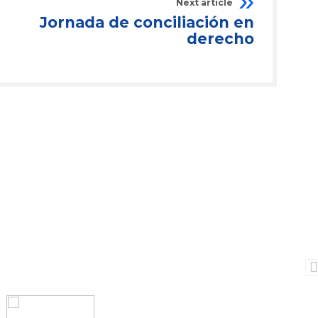
Next article
Jornada de conciliación en
derecho