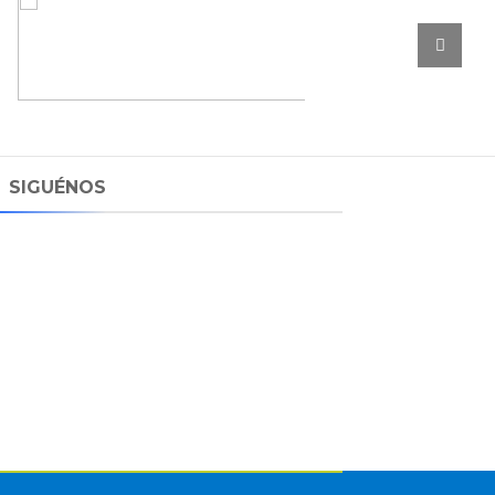
SIGUÉNOS