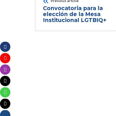
Previous article
Convocatoria para la
elección de la Mesa
Institucional LGTBIQ+