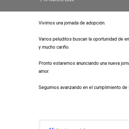
Vivimos una jornada de adopción.
Varios peluditos buscan la oportunidad de en
y mucho cariño.
Pronto estaremos anunciando una nueva jorn
amor.
Seguimos avanzando en el cumplimiento de l