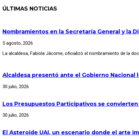
ÚLTIMAS NOTICIAS
Nombramientos en la Secretaría General y la D
5 agosto, 2026
La alcaldesa, Fabiola Jácome, oficializó el nombramiento de la d
Alcaldesa presentó ante el Gobierno Nacional 
30 julio, 2026
Los Presupuestos Participativos se convierten
30 julio, 2026
El Asteroide UAI, un escenario donde el arte im