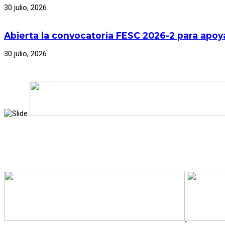
30 julio, 2026
Abierta la convocatoria FESC 2026-2 para apoya
30 julio, 2026