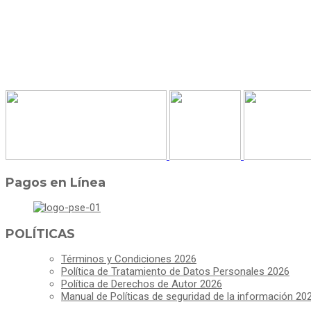
Pagos en Línea
POLÍTICAS
Términos y Condiciones 2026
Política de Tratamiento de Datos Personales 2026
Política de Derechos de Autor 2026
Manual de Políticas de seguridad de la información 20