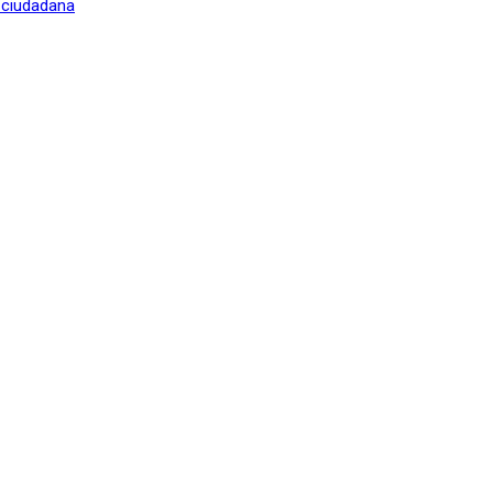
n ciudadana