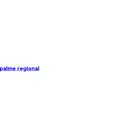
mpalme regional