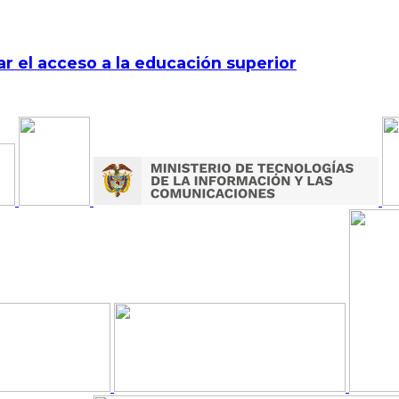
r el acceso a la educación superior